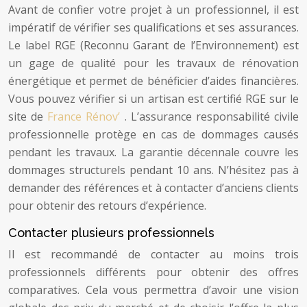
Avant de confier votre projet à un professionnel, il est
impératif de vérifier ses qualifications et ses assurances.
Le label RGE (Reconnu Garant de l’Environnement) est
un gage de qualité pour les travaux de rénovation
énergétique et permet de bénéficier d’aides financières.
Vous pouvez vérifier si un artisan est certifié RGE sur le
site de
France Rénov’
. L’assurance responsabilité civile
professionnelle protège en cas de dommages causés
pendant les travaux. La garantie décennale couvre les
dommages structurels pendant 10 ans. N’hésitez pas à
demander des références et à contacter d’anciens clients
pour obtenir des retours d’expérience.
Contacter plusieurs professionnels
Il est recommandé de contacter au moins trois
professionnels différents pour obtenir des offres
comparatives. Cela vous permettra d’avoir une vision