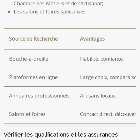
Chambre des Métiers et de l’Artisanat).
Les salons et foires spécialisés.
Source de Recherche
Avantages
Bouche-à-oreille
Fiabilité, confiance.
Plateformes en ligne
Large choix, comparaison 
Annuaires professionnels
Artisans locaux.
Salons et foires
Contact direct, découvert
Vérifier les qualifications et les assurances