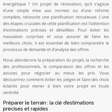
énergétique ? Un projet de rénovation, qu’il s’agisse
d’une simple mise aux normes ou d’une refonte
complète, nécessite une planification minutieuse. L’une
des étapes cruciales de cette planification est l’obtention
d’estimations précises et détaillées. Pour éviter les
mauvaises surprises et vous assurer de faire les
meilleurs choix, il est essentiel de bien comprendre le
processus de demande et d’analyse des offres.
Nous aborderons la préparation du projet, la recherche
des professionnels, la comparaison des offres et les
astuces pour négocier au mieux les prix. Vous
découvrirez comment éviter les pièges et faire des choix
éclairés pour mener à bien votre projet en toute
sérénité.
Préparer le terrain : la clé d’estimations
précises et rapides