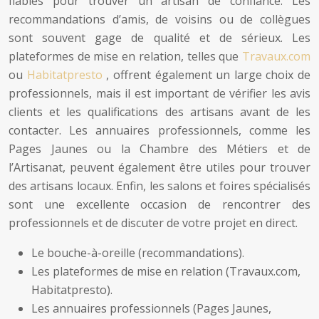
fiables pour trouver un artisan de confiance. Les
recommandations d’amis, de voisins ou de collègues
sont souvent gage de qualité et de sérieux. Les
plateformes de mise en relation, telles que
Travaux.com
ou
Habitatpresto
, offrent également un large choix de
professionnels, mais il est important de vérifier les avis
clients et les qualifications des artisans avant de les
contacter. Les annuaires professionnels, comme les
Pages Jaunes ou la Chambre des Métiers et de
l’Artisanat, peuvent également être utiles pour trouver
des artisans locaux. Enfin, les salons et foires spécialisés
sont une excellente occasion de rencontrer des
professionnels et de discuter de votre projet en direct.
Le bouche-à-oreille (recommandations).
Les plateformes de mise en relation (Travaux.com,
Habitatpresto).
Les annuaires professionnels (Pages Jaunes,