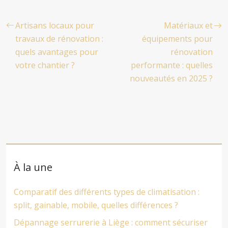
Artisans locaux pour
Matériaux et
travaux de rénovation :
équipements pour
quels avantages pour
rénovation
votre chantier ?
performante : quelles
nouveautés en 2025 ?
À la une
Comparatif des différents types de climatisation :
split, gainable, mobile, quelles différences ?
Dépannage serrurerie à Liège : comment sécuriser