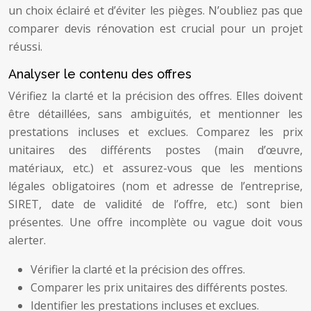
un choix éclairé et d’éviter les pièges. N’oubliez pas que
comparer devis rénovation est crucial pour un projet
réussi.
Analyser le contenu des offres
Vérifiez la clarté et la précision des offres. Elles doivent
être détaillées, sans ambiguïtés, et mentionner les
prestations incluses et exclues. Comparez les prix
unitaires des différents postes (main d’œuvre,
matériaux, etc.) et assurez-vous que les mentions
légales obligatoires (nom et adresse de l’entreprise,
SIRET, date de validité de l’offre, etc.) sont bien
présentes. Une offre incomplète ou vague doit vous
alerter.
Vérifier la clarté et la précision des offres.
Comparer les prix unitaires des différents postes.
Identifier les prestations incluses et exclues.