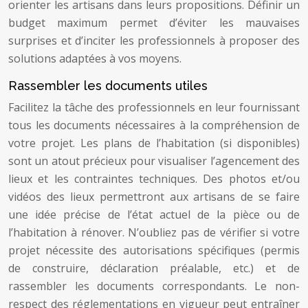
orienter les artisans dans leurs propositions. Définir un
budget maximum permet d’éviter les mauvaises
surprises et d’inciter les professionnels à proposer des
solutions adaptées à vos moyens.
Rassembler les documents utiles
Facilitez la tâche des professionnels en leur fournissant
tous les documents nécessaires à la compréhension de
votre projet. Les plans de l’habitation (si disponibles)
sont un atout précieux pour visualiser l’agencement des
lieux et les contraintes techniques. Des photos et/ou
vidéos des lieux permettront aux artisans de se faire
une idée précise de l’état actuel de la pièce ou de
l’habitation à rénover. N’oubliez pas de vérifier si votre
projet nécessite des autorisations spécifiques (permis
de construire, déclaration préalable, etc.) et de
rassembler les documents correspondants. Le non-
respect des réglementations en vigueur peut entraîner