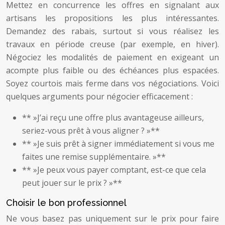
Mettez en concurrence les offres en signalant aux
artisans les propositions les plus intéressantes.
Demandez des rabais, surtout si vous réalisez les
travaux en période creuse (par exemple, en hiver).
Négociez les modalités de paiement en exigeant un
acompte plus faible ou des échéances plus espacées.
Soyez courtois mais ferme dans vos négociations. Voici
quelques arguments pour négocier efficacement :
** »J’ai reçu une offre plus avantageuse ailleurs,
seriez-vous prêt à vous aligner ? »**
** »Je suis prêt à signer immédiatement si vous me
faites une remise supplémentaire. »**
** »Je peux vous payer comptant, est-ce que cela
peut jouer sur le prix ? »**
Choisir le bon professionnel
Ne vous basez pas uniquement sur le prix pour faire