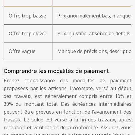
Offre trop basse
Prix anormalement bas, manque de
Offre trop élevée
Prix injustifié, absence de détails.
Offre vague
Manque de précisions, description
Comprendre les modalités de paiement
Prenez connaissance des modalités de paiement
proposées par les artisans. L’acompte, versé au début
des travaux, est généralement compris entre 10% et
30% du montant total. Des échéances intermédiaires
peuvent être prévues en fonction de l’avancement des
travaux. Le solde est versé à la fin des travaux, après
réception et vérification de la conformité. Assurez-vous