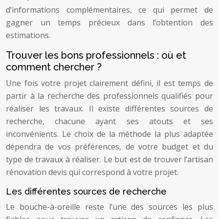
d’informations complémentaires, ce qui permet de
gagner un temps précieux dans l’obtention des
estimations.
Trouver les bons professionnels : où et
comment chercher ?
Une fois votre projet clairement défini, il est temps de
partir à la recherche des professionnels qualifiés pour
réaliser les travaux. Il existe différentes sources de
recherche, chacune ayant ses atouts et ses
inconvénients. Le choix de la méthode la plus adaptée
dépendra de vos préférences, de votre budget et du
type de travaux à réaliser. Le but est de trouver l’artisan
rénovation devis qui correspond à votre projet.
Les différentes sources de recherche
Le bouche-à-oreille reste l’une des sources les plus