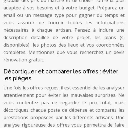
globale des prix du marché et de choisir l’offre la plus
adaptée à vos besoins et à votre budget. Préparez un
email ou un message type pour gagner du temps et
vous assurer de fournir toutes les informations
nécessaires à chaque artisan. Pensez à inclure une
description détaillée de votre projet, les plans (si
disponibles), les photos des lieux et vos coordonnées
complètes. Mentionnez que vous recherchez un devis
rénovation gratuit.
Décortiquer et comparer les offres : éviter
les pièges
Une fois les offres reçues, il est essentiel de les analyser
attentivement pour éviter les mauvaises surprises. Ne
vous contentez pas de regarder le prix total, mais
décortiquez chaque poste de dépense et comparez les
prestations proposées par les différents artisans. Une
analyse rigoureuse des offres vous permettra de faire