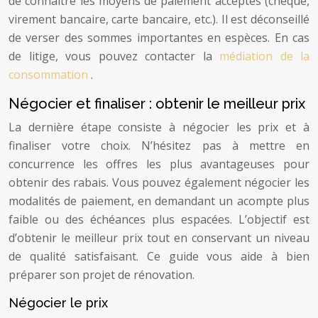
de connaître les moyens de paiement acceptés (chèque,
virement bancaire, carte bancaire, etc.). Il est déconseillé
de verser des sommes importantes en espèces. En cas
de litige, vous pouvez contacter la
médiation de la
consommation
.
Négocier et finaliser : obtenir le meilleur prix
La dernière étape consiste à négocier les prix et à
finaliser votre choix. N’hésitez pas à mettre en
concurrence les offres les plus avantageuses pour
obtenir des rabais. Vous pouvez également négocier les
modalités de paiement, en demandant un acompte plus
faible ou des échéances plus espacées. L’objectif est
d’obtenir le meilleur prix tout en conservant un niveau
de qualité satisfaisant. Ce guide vous aide à bien
préparer son projet de rénovation.
Négocier le prix