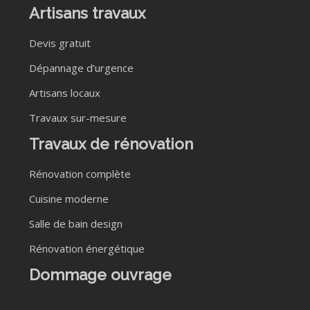
Artisans travaux
Devis gratuit
Dépannage d’urgence
Artisans locaux
Travaux sur-mesure
Travaux de rénovation
Rénovation complète
Cuisine moderne
Salle de bain design
Rénovation énergétique
Dommage ouvrage