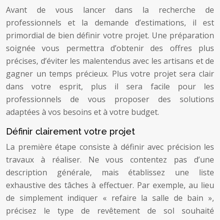
Avant de vous lancer dans la recherche de
professionnels et la demande d’estimations, il est
primordial de bien définir votre projet. Une préparation
soignée vous permettra d’obtenir des offres plus
précises, d’éviter les malentendus avec les artisans et de
gagner un temps précieux. Plus votre projet sera clair
dans votre esprit, plus il sera facile pour les
professionnels de vous proposer des solutions
adaptées à vos besoins et à votre budget.
Définir clairement votre projet
La première étape consiste à définir avec précision les
travaux à réaliser. Ne vous contentez pas d’une
description générale, mais établissez une liste
exhaustive des tâches à effectuer. Par exemple, au lieu
de simplement indiquer « refaire la salle de bain »,
précisez le type de revêtement de sol souhaité