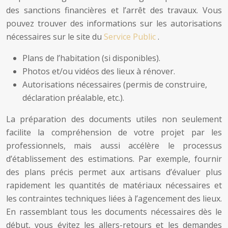
des sanctions financières et l’arrêt des travaux. Vous
pouvez trouver des informations sur les autorisations
nécessaires sur le site du
Service Public
.
Plans de l’habitation (si disponibles).
Photos et/ou vidéos des lieux à rénover.
Autorisations nécessaires (permis de construire,
déclaration préalable, etc.).
La préparation des documents utiles non seulement
facilite la compréhension de votre projet par les
professionnels, mais aussi accélère le processus
d’établissement des estimations. Par exemple, fournir
des plans précis permet aux artisans d’évaluer plus
rapidement les quantités de matériaux nécessaires et
les contraintes techniques liées à l’agencement des lieux.
En rassemblant tous les documents nécessaires dès le
début, vous évitez les allers-retours et les demandes