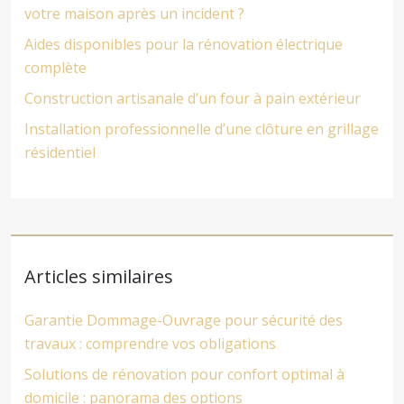
votre maison après un incident ?
Aides disponibles pour la rénovation électrique
complète
Construction artisanale d’un four à pain extérieur
Installation professionnelle d’une clôture en grillage
résidentiel
Articles similaires
Garantie Dommage-Ouvrage pour sécurité des
travaux : comprendre vos obligations
Solutions de rénovation pour confort optimal à
domicile : panorama des options