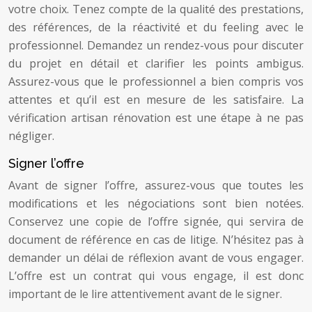
votre choix. Tenez compte de la qualité des prestations,
des références, de la réactivité et du feeling avec le
professionnel. Demandez un rendez-vous pour discuter
du projet en détail et clarifier les points ambigus.
Assurez-vous que le professionnel a bien compris vos
attentes et qu’il est en mesure de les satisfaire. La
vérification artisan rénovation est une étape à ne pas
négliger.
Signer l’offre
Avant de signer l’offre, assurez-vous que toutes les
modifications et les négociations sont bien notées.
Conservez une copie de l’offre signée, qui servira de
document de référence en cas de litige. N’hésitez pas à
demander un délai de réflexion avant de vous engager.
L’offre est un contrat qui vous engage, il est donc
important de le lire attentivement avant de le signer.