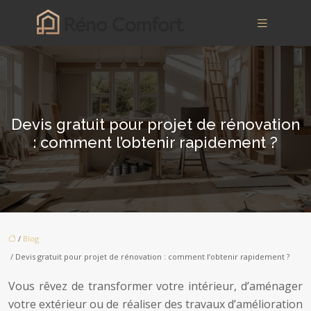
Devis gratuit pour projet de rénovation
: comment l’obtenir rapidement ?
/
Blog
/ Devis gratuit pour projet de rénovation : comment l’obtenir rapidement ?
Vous rêvez de transformer votre intérieur, d’aménager
votre extérieur ou de réaliser des travaux d’amélioration