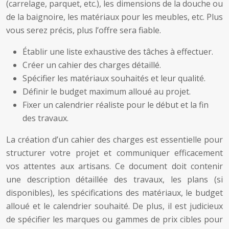
(carrelage, parquet, etc.), les dimensions de la douche ou
de la baignoire, les matériaux pour les meubles, etc. Plus
vous serez précis, plus l’offre sera fiable.
Établir une liste exhaustive des tâches à effectuer.
Créer un cahier des charges détaillé.
Spécifier les matériaux souhaités et leur qualité.
Définir le budget maximum alloué au projet.
Fixer un calendrier réaliste pour le début et la fin
des travaux.
La création d’un cahier des charges est essentielle pour
structurer votre projet et communiquer efficacement
vos attentes aux artisans. Ce document doit contenir
une description détaillée des travaux, les plans (si
disponibles), les spécifications des matériaux, le budget
alloué et le calendrier souhaité. De plus, il est judicieux
de spécifier les marques ou gammes de prix cibles pour