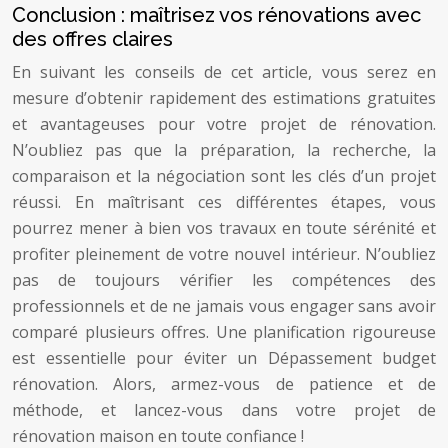
Conclusion : maîtrisez vos rénovations avec
des offres claires
En suivant les conseils de cet article, vous serez en
mesure d’obtenir rapidement des estimations gratuites
et avantageuses pour votre projet de rénovation.
N’oubliez pas que la préparation, la recherche, la
comparaison et la négociation sont les clés d’un projet
réussi. En maîtrisant ces différentes étapes, vous
pourrez mener à bien vos travaux en toute sérénité et
profiter pleinement de votre nouvel intérieur. N’oubliez
pas de toujours vérifier les compétences des
professionnels et de ne jamais vous engager sans avoir
comparé plusieurs offres. Une planification rigoureuse
est essentielle pour éviter un Dépassement budget
rénovation. Alors, armez-vous de patience et de
méthode, et lancez-vous dans votre projet de
rénovation maison en toute confiance !