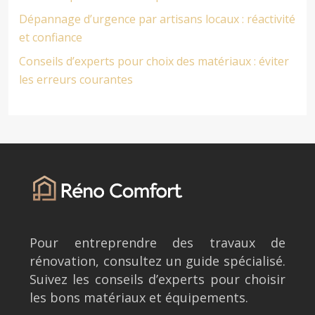
Dépannage d’urgence par artisans locaux : réactivité
et confiance
Conseils d’experts pour choix des matériaux : éviter
les erreurs courantes
Pour entreprendre des travaux de
rénovation, consultez un guide spécialisé.
Suivez les conseils d’experts pour choisir
les bons matériaux et équipements.