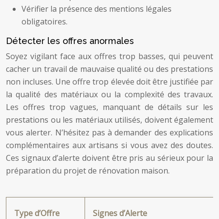
Vérifier la présence des mentions légales
obligatoires.
Détecter les offres anormales
Soyez vigilant face aux offres trop basses, qui peuvent
cacher un travail de mauvaise qualité ou des prestations
non incluses. Une offre trop élevée doit être justifiée par
la qualité des matériaux ou la complexité des travaux.
Les offres trop vagues, manquant de détails sur les
prestations ou les matériaux utilisés, doivent également
vous alerter. N’hésitez pas à demander des explications
complémentaires aux artisans si vous avez des doutes.
Ces signaux d’alerte doivent être pris au sérieux pour la
préparation du projet de rénovation maison.
Type d’Offre
Signes d’Alerte