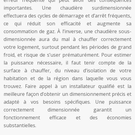
erreur fréquente qui peut avoir des conséquences
importantes. Une chaudière surdimensionnée
effectuera des cycles de démarrage et d’arrêt fréquents,
ce qui réduit son efficacité et augmente sa
consommation de gaz. À l’inverse, une chaudière sous-
dimensionnée aura du mal à chauffer correctement
votre logement, surtout pendant les périodes de grand
froid, et risque de s’user prématurément. Pour estimer
la puissance nécessaire, il faut tenir compte de la
surface à chauffer, du niveau d’isolation de votre
habitation et de la région dans laquelle vous vous
trouvez. Faire appel à un installateur qualifié est la
meilleure façon d’obtenir un dimensionnement précis et
adapté à vos besoins spécifiques. Une puissance
correctement dimensionnée garantit un
fonctionnement efficace et des économies
substantielles.