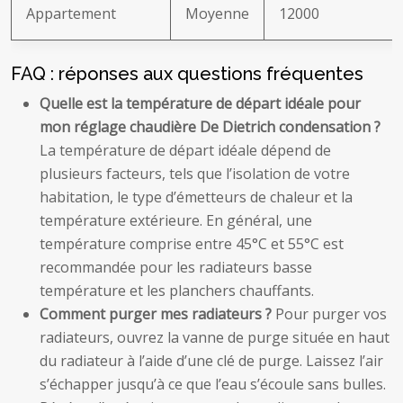
Appartement
Moyenne
12000
FAQ : réponses aux questions fréquentes
Quelle est la température de départ idéale pour
mon réglage chaudière De Dietrich condensation ?
La température de départ idéale dépend de
plusieurs facteurs, tels que l’isolation de votre
habitation, le type d’émetteurs de chaleur et la
température extérieure. En général, une
température comprise entre 45°C et 55°C est
recommandée pour les radiateurs basse
température et les planchers chauffants.
Comment purger mes radiateurs ?
Pour purger vos
radiateurs, ouvrez la vanne de purge située en haut
du radiateur à l’aide d’une clé de purge. Laissez l’air
s’échapper jusqu’à ce que l’eau s’écoule sans bulles.