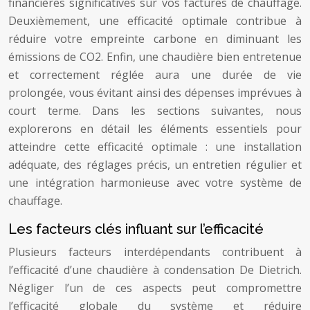
financières significatives sur vos factures de chauffage.
Deuxièmement, une efficacité optimale contribue à
réduire votre empreinte carbone en diminuant les
émissions de CO2. Enfin, une chaudière bien entretenue
et correctement réglée aura une durée de vie
prolongée, vous évitant ainsi des dépenses imprévues à
court terme. Dans les sections suivantes, nous
explorerons en détail les éléments essentiels pour
atteindre cette efficacité optimale : une installation
adéquate, des réglages précis, un entretien régulier et
une intégration harmonieuse avec votre système de
chauffage.
Les facteurs clés influant sur l’efficacité
Plusieurs facteurs interdépendants contribuent à
l’efficacité d’une chaudière à condensation De Dietrich.
Négliger l’un de ces aspects peut compromettre
l’efficacité globale du système et réduire