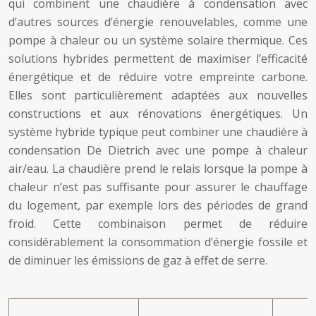
qui combinent une chaudière à condensation avec
d’autres sources d’énergie renouvelables, comme une
pompe à chaleur ou un système solaire thermique. Ces
solutions hybrides permettent de maximiser l’efficacité
énergétique et de réduire votre empreinte carbone.
Elles sont particulièrement adaptées aux nouvelles
constructions et aux rénovations énergétiques. Un
système hybride typique peut combiner une chaudière à
condensation De Dietrich avec une pompe à chaleur
air/eau. La chaudière prend le relais lorsque la pompe à
chaleur n’est pas suffisante pour assurer le chauffage
du logement, par exemple lors des périodes de grand
froid. Cette combinaison permet de réduire
considérablement la consommation d’énergie fossile et
de diminuer les émissions de gaz à effet de serre.