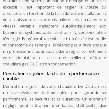
entraîner une surconsommation d’énergie et un bruit
excessif. Il est important de régler la vitesse du
circulateur en fonction de la taille de votre installation et
de la puissance de votre chaudière. Les circulateurs à
vitesse variable s’adaptent automatiquement aux
besoins du système, optimisant ainsi la consommation
d’énergie. En général, une vitesse trop élevée est inutile
et consomme de l’énergie. N’hésitez pas à faire appel à
un professionnel pour vous aider à régler correctement
votre circulateur et viser une meilleure efficacité
chaudière gaz De Dietrich condensation.
L’entretien régulier : la clé de la performance
durable
L’entretien régulier de votre chaudière De Dietrich est
un investissement indispensable pour garantir sa
performance, sa sécurité et sa durabilité. Un entretien
négligé peut entraîner une baisse d’efficacité, des