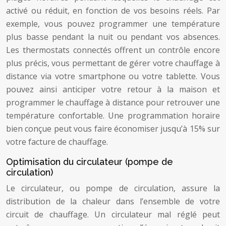
activé ou réduit, en fonction de vos besoins réels. Par
exemple, vous pouvez programmer une température
plus basse pendant la nuit ou pendant vos absences.
Les thermostats connectés offrent un contrôle encore
plus précis, vous permettant de gérer votre chauffage à
distance via votre smartphone ou votre tablette. Vous
pouvez ainsi anticiper votre retour à la maison et
programmer le chauffage à distance pour retrouver une
température confortable. Une programmation horaire
bien conçue peut vous faire économiser jusqu’à 15% sur
votre facture de chauffage.
Optimisation du circulateur (pompe de
circulation)
Le circulateur, ou pompe de circulation, assure la
distribution de la chaleur dans l’ensemble de votre
circuit de chauffage. Un circulateur mal réglé peut