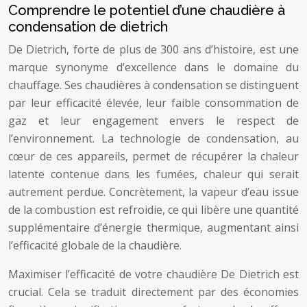
Comprendre le potentiel d’une chaudière à
condensation de dietrich
De Dietrich, forte de plus de 300 ans d’histoire, est une
marque synonyme d’excellence dans le domaine du
chauffage. Ses chaudières à condensation se distinguent
par leur efficacité élevée, leur faible consommation de
gaz et leur engagement envers le respect de
l’environnement. La technologie de condensation, au
cœur de ces appareils, permet de récupérer la chaleur
latente contenue dans les fumées, chaleur qui serait
autrement perdue. Concrètement, la vapeur d’eau issue
de la combustion est refroidie, ce qui libère une quantité
supplémentaire d’énergie thermique, augmentant ainsi
l’efficacité globale de la chaudière.
Maximiser l’efficacité de votre chaudière De Dietrich est
crucial. Cela se traduit directement par des économies