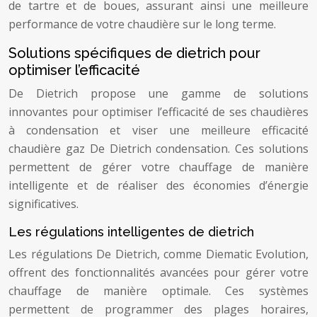
de tartre et de boues, assurant ainsi une meilleure
performance de votre chaudière sur le long terme.
Solutions spécifiques de dietrich pour
optimiser l’efficacité
De Dietrich propose une gamme de solutions
innovantes pour optimiser l’efficacité de ses chaudières
à condensation et viser une meilleure efficacité
chaudière gaz De Dietrich condensation. Ces solutions
permettent de gérer votre chauffage de manière
intelligente et de réaliser des économies d’énergie
significatives.
Les régulations intelligentes de dietrich
Les régulations De Dietrich, comme Diematic Evolution,
offrent des fonctionnalités avancées pour gérer votre
chauffage de manière optimale. Ces systèmes
permettent de programmer des plages horaires,