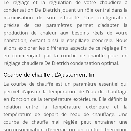
Le réglage et la régulation de votre chaudière à
condensation De Dietrich jouent un rôle central dans la
maximisation de son efficacité. Une configuration
précise de ces paramètres permet d’adapter la
production de chaleur aux besoins réels de votre
habitation, évitant ainsi le gaspillage d’énergie. Nous
allons explorer les différents aspects de ce réglage fin,
en commençant par la courbe de chauffe pour un
réglage chaudière De Dietrich condensation optimal.
Courbe de chauffe : L’Ajustement fin
La courbe de chauffe est un paramètre essentiel qui
permet d’ajuster la température de l’eau de chauffage
en fonction de la température extérieure. Elle définit la
relation entre la température extérieure et la
température de départ de l’eau de chauffage. Une
courbe de chauffe mal réglée peut entraîner une
surconsommation d’énergie ou un confort thermique