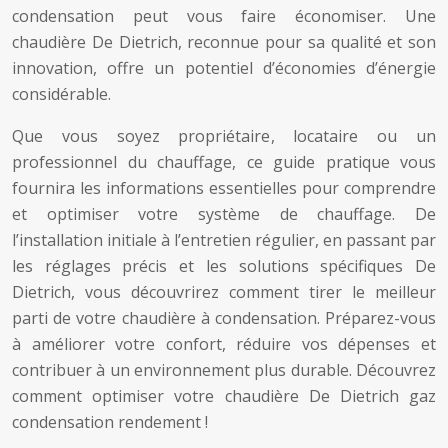
condensation peut vous faire économiser. Une
chaudière De Dietrich, reconnue pour sa qualité et son
innovation, offre un potentiel d’économies d’énergie
considérable.
Que vous soyez propriétaire, locataire ou un
professionnel du chauffage, ce guide pratique vous
fournira les informations essentielles pour comprendre
et optimiser votre système de chauffage. De
l’installation initiale à l’entretien régulier, en passant par
les réglages précis et les solutions spécifiques De
Dietrich, vous découvrirez comment tirer le meilleur
parti de votre chaudière à condensation. Préparez-vous
à améliorer votre confort, réduire vos dépenses et
contribuer à un environnement plus durable. Découvrez
comment optimiser votre chaudière De Dietrich gaz
condensation rendement !