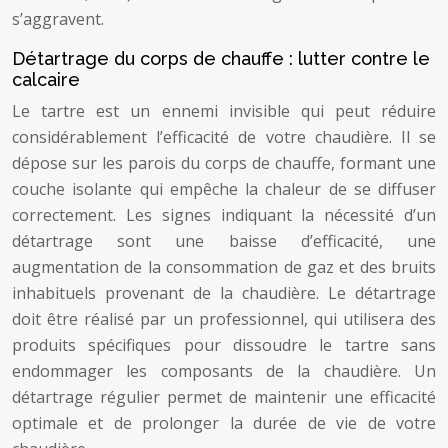
s’aggravent.
Détartrage du corps de chauffe : lutter contre le
calcaire
Le tartre est un ennemi invisible qui peut réduire
considérablement l’efficacité de votre chaudière. Il se
dépose sur les parois du corps de chauffe, formant une
couche isolante qui empêche la chaleur de se diffuser
correctement. Les signes indiquant la nécessité d’un
détartrage sont une baisse d’efficacité, une
augmentation de la consommation de gaz et des bruits
inhabituels provenant de la chaudière. Le détartrage
doit être réalisé par un professionnel, qui utilisera des
produits spécifiques pour dissoudre le tartre sans
endommager les composants de la chaudière. Un
détartrage régulier permet de maintenir une efficacité
optimale et de prolonger la durée de vie de votre