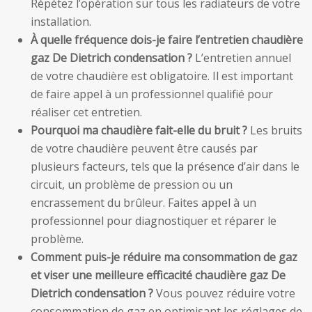
Répétez l’opération sur tous les radiateurs de votre
installation.
À quelle fréquence dois-je faire l’entretien chaudière
gaz De Dietrich condensation ?
L’entretien annuel
de votre chaudière est obligatoire. Il est important
de faire appel à un professionnel qualifié pour
réaliser cet entretien.
Pourquoi ma chaudière fait-elle du bruit ?
Les bruits
de votre chaudière peuvent être causés par
plusieurs facteurs, tels que la présence d’air dans le
circuit, un problème de pression ou un
encrassement du brûleur. Faites appel à un
professionnel pour diagnostiquer et réparer le
problème.
Comment puis-je réduire ma consommation de gaz
et viser une meilleure efficacité chaudière gaz De
Dietrich condensation ?
Vous pouvez réduire votre
consommation de gaz en optimisant les réglages de