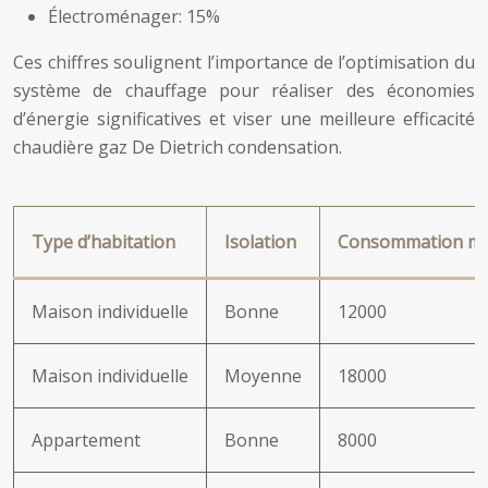
Électroménager: 15%
Ces chiffres soulignent l’importance de l’optimisation du
système de chauffage pour réaliser des économies
d’énergie significatives et viser une meilleure efficacité
chaudière gaz De Dietrich condensation.
Type d’habitation
Isolation
Consommation moy
Maison individuelle
Bonne
12000
Maison individuelle
Moyenne
18000
Appartement
Bonne
8000