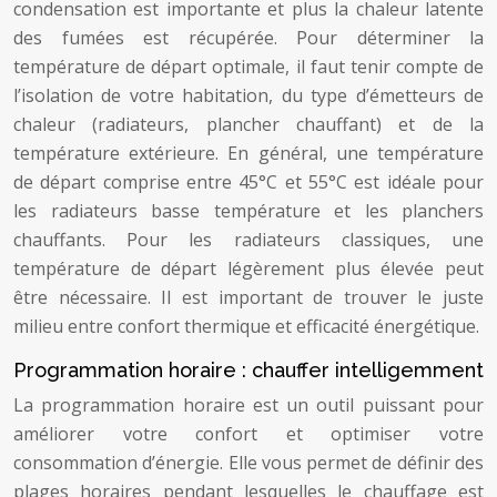
condensation est importante et plus la chaleur latente
des fumées est récupérée. Pour déterminer la
température de départ optimale, il faut tenir compte de
l’isolation de votre habitation, du type d’émetteurs de
chaleur (radiateurs, plancher chauffant) et de la
température extérieure. En général, une température
de départ comprise entre 45°C et 55°C est idéale pour
les radiateurs basse température et les planchers
chauffants. Pour les radiateurs classiques, une
température de départ légèrement plus élevée peut
être nécessaire. Il est important de trouver le juste
milieu entre confort thermique et efficacité énergétique.
Programmation horaire : chauffer intelligemment
La programmation horaire est un outil puissant pour
améliorer votre confort et optimiser votre
consommation d’énergie. Elle vous permet de définir des
plages horaires pendant lesquelles le chauffage est