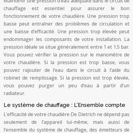
Maintenir une pression d’eau adéquate dans le circuit de
chauffage est essentiel pour assurer le bon
fonctionnement de votre chaudière. Une pression trop
basse peut entraîner des problèmes de circulation et
une baisse d’efficacité. Une pression trop élevée peut
endommager les composants de votre installation. La
pression idéale se situe généralement entre 1 et 1.5 bar.
Vous pouvez vérifier la pression sur le manomètre de
votre chaudière. Si la pression est trop basse, vous
pouvez rajouter de l’eau dans le circuit à l’aide du
robinet de remplissage. Si la pression est trop élevée,
vous pouvez purger un peu d’eau à partir d’un
radiateur.
Le système de chauffage : L’Ensemble compte
L’efficacité de votre chaudière De Dietrich ne dépend pas
seulement de l’appareil lui-même, mais aussi de
l’ensemble du système de chauffage, des émetteurs de