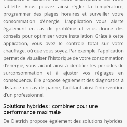
tablette. Vous pouvez ainsi régler la température,
programmer des plages horaires et surveiller votre
consommation d’énergie. L’application vous alerte
également en cas de problème et vous donne des
conseils pour optimiser votre installation. Grâce à cette
application, vous avez le contrôle total sur votre
chauffage, où que vous soyez. Par exemple, l’application
permet de visualiser l’historique de votre consommation
d’énergie, vous aidant ainsi à identifier les périodes de
surconsommation et à ajuster vos réglages en
conséquence. Elle propose également des diagnostics à
distance en cas de panne, facilitant ainsi l’intervention
d’un professionnel.
Solutions hybrides : combiner pour une
performance maximale
De Dietrich propose également des solutions hybrides,