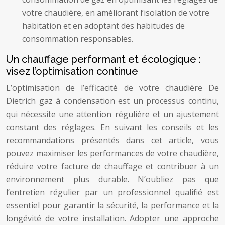
votre chaudière, en améliorant l’isolation de votre
habitation et en adoptant des habitudes de
consommation responsables.
Un chauffage performant et écologique :
visez l’optimisation continue
L’optimisation de l’efficacité de votre chaudière De
Dietrich gaz à condensation est un processus continu,
qui nécessite une attention régulière et un ajustement
constant des réglages. En suivant les conseils et les
recommandations présentés dans cet article, vous
pouvez maximiser les performances de votre chaudière,
réduire votre facture de chauffage et contribuer à un
environnement plus durable. N’oubliez pas que
l’entretien régulier par un professionnel qualifié est
essentiel pour garantir la sécurité, la performance et la
longévité de votre installation. Adopter une approche