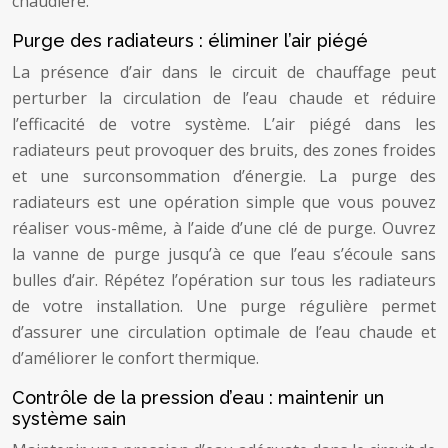
chaudière.
Purge des radiateurs : éliminer l’air piégé
La présence d’air dans le circuit de chauffage peut
perturber la circulation de l’eau chaude et réduire
l’efficacité de votre système. L’air piégé dans les
radiateurs peut provoquer des bruits, des zones froides
et une surconsommation d’énergie. La purge des
radiateurs est une opération simple que vous pouvez
réaliser vous-même, à l’aide d’une clé de purge. Ouvrez
la vanne de purge jusqu’à ce que l’eau s’écoule sans
bulles d’air. Répétez l’opération sur tous les radiateurs
de votre installation. Une purge régulière permet
d’assurer une circulation optimale de l’eau chaude et
d’améliorer le confort thermique.
Contrôle de la pression d’eau : maintenir un
système sain