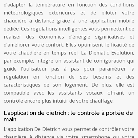
d’adapter la température en fonction des conditions
météorologiques extérieures et de piloter votre
chaudière à distance grâce à une application mobile
dédiée. Ces régulations intelligentes vous permettent de
réaliser des économies d’énergie significatives et
d’améliorer votre confort. Elles optimisent l’efficacité de
votre chaudière en temps réel. La Diematic Evolution,
par exemple, intègre un assistant de configuration qui
guide l’utilisateur pas à pas pour paramétrer la
régulation en fonction de ses besoins et des
caractéristiques de son logement. De plus, elle est
compatible avec les assistants vocaux, offrant un
contrôle encore plus intuitif de votre chauffage.
L’application de dietrich : le contrôle à portée de
main
L’application De Dietrich vous permet de contrôler votre
chaudière à distance via votre smartphone ou votre