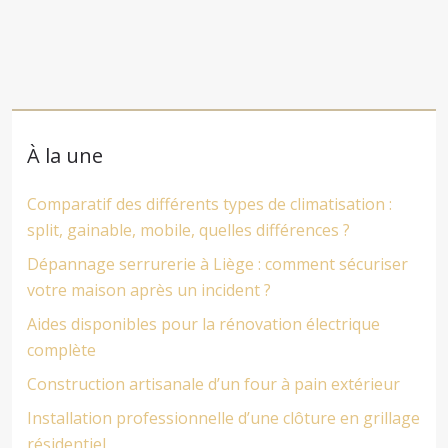
À la une
Comparatif des différents types de climatisation :
split, gainable, mobile, quelles différences ?
Dépannage serrurerie à Liège : comment sécuriser
votre maison après un incident ?
Aides disponibles pour la rénovation électrique
complète
Construction artisanale d’un four à pain extérieur
Installation professionnelle d’une clôture en grillage
résidentiel