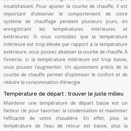
insatisfaisant. Pour ajuster la courbe de chauffe, il est
important d’observer le comportement de votre
système de chauffage pendant plusieurs jours, en
enregistrant les températures intérieures et
extérieures. Si vous constatez que la température
intérieure est trop élevée par rapport à la température
extérieure, vous pouvez abaisser la courbe de chauffe. À
l’inverse, si la température intérieure est trop basse,
vous pouvez l’augmenter. Un ajustement précis de la
courbe de chauffe permet d’optimiser le confort et de
réduire la consommation d’énergie.
Température de départ : trouver le juste milieu
Maintenir une température de départ basse est un
facteur clé pour favoriser la condensation et maximiser
l’efficacité de votre chaudière. En effet, plus la
température de l’eau de retour est basse, plus la