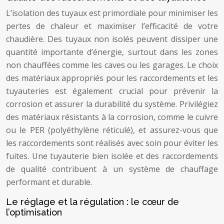
L’isolation des tuyaux est primordiale pour minimiser les
pertes de chaleur et maximiser l’efficacité de votre
chaudière. Des tuyaux non isolés peuvent dissiper une
quantité importante d’énergie, surtout dans les zones
non chauffées comme les caves ou les garages. Le choix
des matériaux appropriés pour les raccordements et les
tuyauteries est également crucial pour prévenir la
corrosion et assurer la durabilité du système. Privilégiez
des matériaux résistants à la corrosion, comme le cuivre
ou le PER (polyéthylène réticulé), et assurez-vous que
les raccordements sont réalisés avec soin pour éviter les
fuites. Une tuyauterie bien isolée et des raccordements
de qualité contribuent à un système de chauffage
performant et durable.
Le réglage et la régulation : le cœur de
l’optimisation