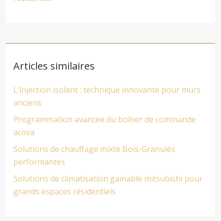
Articles similaires
L’injection isolant : technique innovante pour murs
anciens
Programmation avancée du boîtier de commande
acova
Solutions de chauffage mixte Bois-Granulés
performantes
Solutions de climatisation gainable mitsubishi pour
grands espaces résidentiels