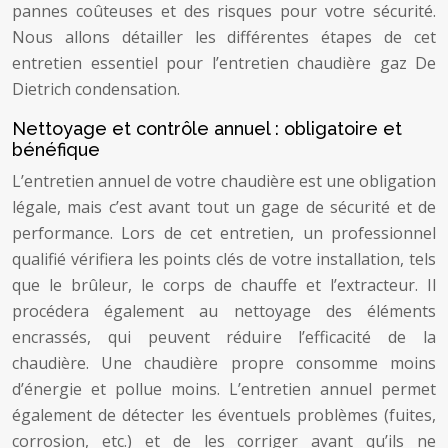
pannes coûteuses et des risques pour votre sécurité.
Nous allons détailler les différentes étapes de cet
entretien essentiel pour l’entretien chaudière gaz De
Dietrich condensation.
Nettoyage et contrôle annuel : obligatoire et
bénéfique
L’entretien annuel de votre chaudière est une obligation
légale, mais c’est avant tout un gage de sécurité et de
performance. Lors de cet entretien, un professionnel
qualifié vérifiera les points clés de votre installation, tels
que le brûleur, le corps de chauffe et l’extracteur. Il
procédera également au nettoyage des éléments
encrassés, qui peuvent réduire l’efficacité de la
chaudière. Une chaudière propre consomme moins
d’énergie et pollue moins. L’entretien annuel permet
également de détecter les éventuels problèmes (fuites,
corrosion, etc.) et de les corriger avant qu’ils ne