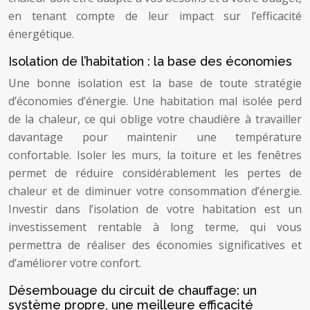
en tenant compte de leur impact sur l’efficacité
énergétique.
Isolation de l’habitation : la base des économies
Une bonne isolation est la base de toute stratégie
d’économies d’énergie. Une habitation mal isolée perd
de la chaleur, ce qui oblige votre chaudière à travailler
davantage pour maintenir une température
confortable. Isoler les murs, la toiture et les fenêtres
permet de réduire considérablement les pertes de
chaleur et de diminuer votre consommation d’énergie.
Investir dans l’isolation de votre habitation est un
investissement rentable à long terme, qui vous
permettra de réaliser des économies significatives et
d’améliorer votre confort.
Désembouage du circuit de chauffage: un
système propre, une meilleure efficacité