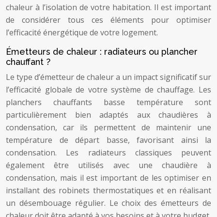
chaleur à l’isolation de votre habitation. Il est important
de considérer tous ces éléments pour optimiser
l’efficacité énergétique de votre logement.
Émetteurs de chaleur : radiateurs ou plancher
chauffant ?
Le type d’émetteur de chaleur a un impact significatif sur
l’efficacité globale de votre système de chauffage. Les
planchers chauffants basse température sont
particulièrement bien adaptés aux chaudières à
condensation, car ils permettent de maintenir une
température de départ basse, favorisant ainsi la
condensation. Les radiateurs classiques peuvent
également être utilisés avec une chaudière à
condensation, mais il est important de les optimiser en
installant des robinets thermostatiques et en réalisant
un désembouage régulier. Le choix des émetteurs de
chaleur doit être adapté à vos besoins et à votre budget,