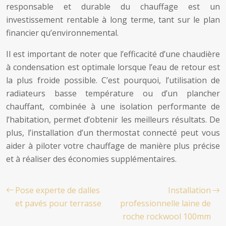
responsable et durable du chauffage est un
investissement rentable à long terme, tant sur le plan
financier qu’environnemental.
Il est important de noter que l’efficacité d’une chaudière
à condensation est optimale lorsque l’eau de retour est
la plus froide possible. C’est pourquoi, l’utilisation de
radiateurs basse température ou d’un plancher
chauffant, combinée à une isolation performante de
l’habitation, permet d’obtenir les meilleurs résultats. De
plus, l’installation d’un thermostat connecté peut vous
aider à piloter votre chauffage de manière plus précise
et à réaliser des économies supplémentaires.
Pose experte de dalles
Installation
et pavés pour terrasse
professionnelle laine de
roche rockwool 100mm