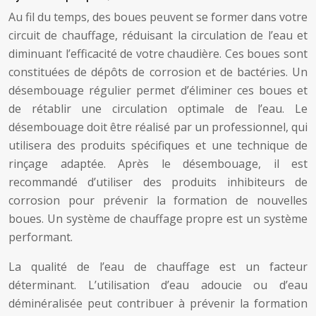
Au fil du temps, des boues peuvent se former dans votre
circuit de chauffage, réduisant la circulation de l’eau et
diminuant l’efficacité de votre chaudière. Ces boues sont
constituées de dépôts de corrosion et de bactéries. Un
désembouage régulier permet d’éliminer ces boues et
de rétablir une circulation optimale de l’eau. Le
désembouage doit être réalisé par un professionnel, qui
utilisera des produits spécifiques et une technique de
rinçage adaptée. Après le désembouage, il est
recommandé d’utiliser des produits inhibiteurs de
corrosion pour prévenir la formation de nouvelles
boues. Un système de chauffage propre est un système
performant.
La qualité de l’eau de chauffage est un facteur
déterminant. L’utilisation d’eau adoucie ou d’eau
déminéralisée peut contribuer à prévenir la formation