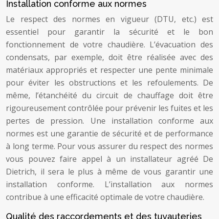
Installation conforme aux normes
Le respect des normes en vigueur (DTU, etc.) est
essentiel pour garantir la sécurité et le bon
fonctionnement de votre chaudière. L’évacuation des
condensats, par exemple, doit être réalisée avec des
matériaux appropriés et respecter une pente minimale
pour éviter les obstructions et les refoulements. De
même, l’étanchéité du circuit de chauffage doit être
rigoureusement contrôlée pour prévenir les fuites et les
pertes de pression. Une installation conforme aux
normes est une garantie de sécurité et de performance
à long terme. Pour vous assurer du respect des normes
vous pouvez faire appel à un installateur agréé De
Dietrich, il sera le plus à même de vous garantir une
installation conforme. L’installation aux normes
contribue à une efficacité optimale de votre chaudière.
Qualité des raccordements et des tuyauteries