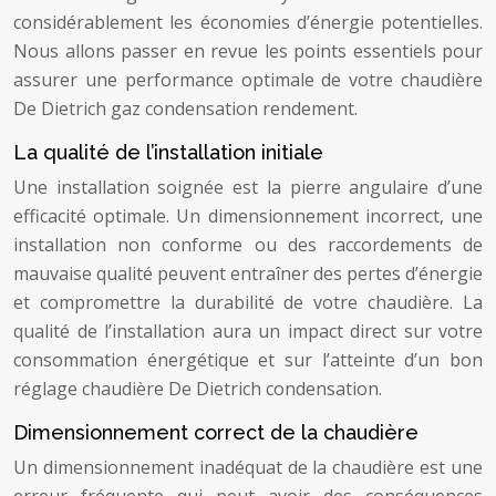
considérablement les économies d’énergie potentielles.
Nous allons passer en revue les points essentiels pour
assurer une performance optimale de votre chaudière
De Dietrich gaz condensation rendement.
La qualité de l’installation initiale
Une installation soignée est la pierre angulaire d’une
efficacité optimale. Un dimensionnement incorrect, une
installation non conforme ou des raccordements de
mauvaise qualité peuvent entraîner des pertes d’énergie
et compromettre la durabilité de votre chaudière. La
qualité de l’installation aura un impact direct sur votre
consommation énergétique et sur l’atteinte d’un bon
réglage chaudière De Dietrich condensation.
Dimensionnement correct de la chaudière
Un dimensionnement inadéquat de la chaudière est une