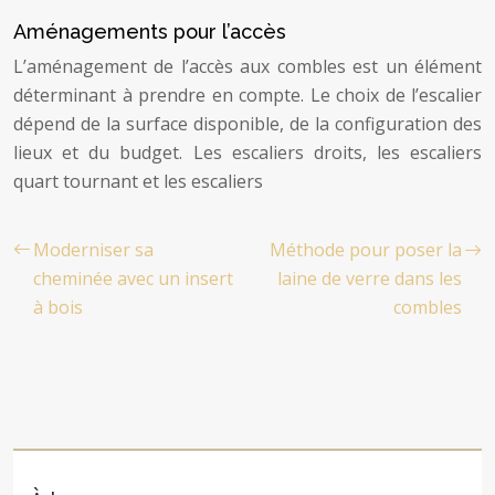
Aménagements pour l’accès
L’aménagement de l’accès aux combles est un élément
déterminant à prendre en compte. Le choix de l’escalier
dépend de la surface disponible, de la configuration des
lieux et du budget. Les escaliers droits, les escaliers
quart tournant et les escaliers
Moderniser sa
Méthode pour poser la
cheminée avec un insert
laine de verre dans les
à bois
combles