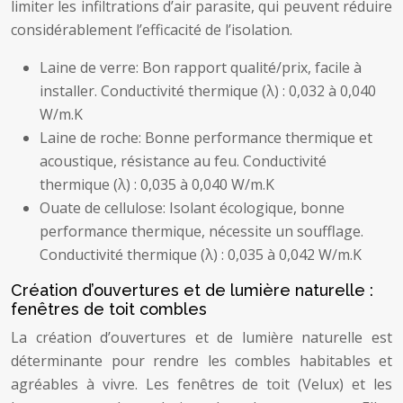
limiter les infiltrations d’air parasite, qui peuvent réduire
considérablement l’efficacité de l’isolation.
Laine de verre: Bon rapport qualité/prix, facile à
installer. Conductivité thermique (λ) : 0,032 à 0,040
W/m.K
Laine de roche: Bonne performance thermique et
acoustique, résistance au feu. Conductivité
thermique (λ) : 0,035 à 0,040 W/m.K
Ouate de cellulose: Isolant écologique, bonne
performance thermique, nécessite un soufflage.
Conductivité thermique (λ) : 0,035 à 0,042 W/m.K
Création d’ouvertures et de lumière naturelle :
fenêtres de toit combles
La création d’ouvertures et de lumière naturelle est
déterminante pour rendre les combles habitables et
agréables à vivre. Les fenêtres de toit (Velux) et les