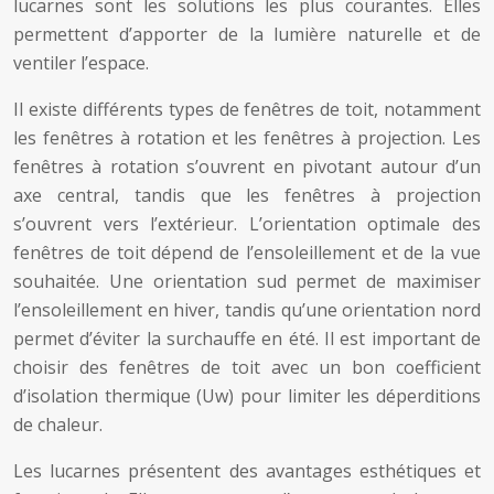
lucarnes sont les solutions les plus courantes. Elles
permettent d’apporter de la lumière naturelle et de
ventiler l’espace.
Il existe différents types de fenêtres de toit, notamment
les fenêtres à rotation et les fenêtres à projection. Les
fenêtres à rotation s’ouvrent en pivotant autour d’un
axe central, tandis que les fenêtres à projection
s’ouvrent vers l’extérieur. L’orientation optimale des
fenêtres de toit dépend de l’ensoleillement et de la vue
souhaitée. Une orientation sud permet de maximiser
l’ensoleillement en hiver, tandis qu’une orientation nord
permet d’éviter la surchauffe en été. Il est important de
choisir des fenêtres de toit avec un bon coefficient
d’isolation thermique (Uw) pour limiter les déperditions
de chaleur.
Les lucarnes présentent des avantages esthétiques et