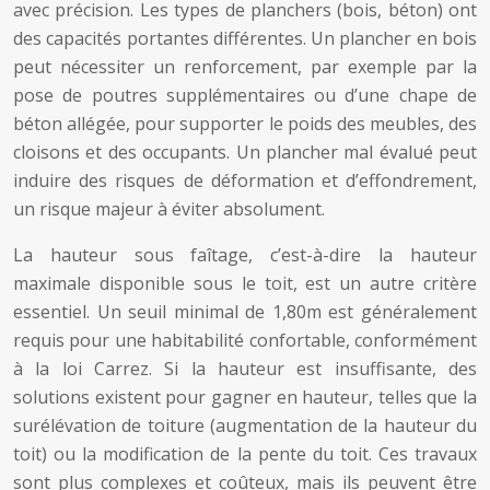
avec précision. Les types de planchers (bois, béton) ont
des capacités portantes différentes. Un plancher en bois
peut nécessiter un renforcement, par exemple par la
pose de poutres supplémentaires ou d’une chape de
béton allégée, pour supporter le poids des meubles, des
cloisons et des occupants. Un plancher mal évalué peut
induire des risques de déformation et d’effondrement,
un risque majeur à éviter absolument.
La hauteur sous faîtage, c’est-à-dire la hauteur
maximale disponible sous le toit, est un autre critère
essentiel. Un seuil minimal de 1,80m est généralement
requis pour une habitabilité confortable, conformément
à la loi Carrez. Si la hauteur est insuffisante, des
solutions existent pour gagner en hauteur, telles que la
surélévation de toiture (augmentation de la hauteur du
toit) ou la modification de la pente du toit. Ces travaux
sont plus complexes et coûteux, mais ils peuvent être