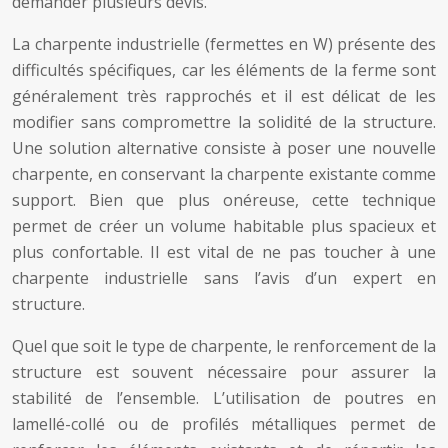
demander plusieurs devis.
La charpente industrielle (fermettes en W) présente des
difficultés spécifiques, car les éléments de la ferme sont
généralement très rapprochés et il est délicat de les
modifier sans compromettre la solidité de la structure.
Une solution alternative consiste à poser une nouvelle
charpente, en conservant la charpente existante comme
support. Bien que plus onéreuse, cette technique
permet de créer un volume habitable plus spacieux et
plus confortable. Il est vital de ne pas toucher à une
charpente industrielle sans l’avis d’un expert en
structure.
Quel que soit le type de charpente, le renforcement de la
structure est souvent nécessaire pour assurer la
stabilité de l’ensemble. L’utilisation de poutres en
lamellé-collé ou de profilés métalliques permet de