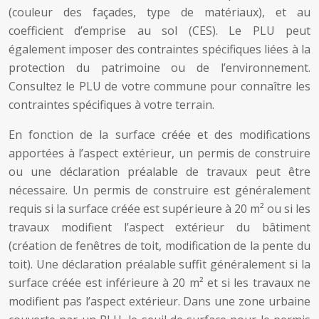
(couleur des façades, type de matériaux), et au
coefficient d’emprise au sol (CES). Le PLU peut
également imposer des contraintes spécifiques liées à la
protection du patrimoine ou de l’environnement.
Consultez le PLU de votre commune pour connaître les
contraintes spécifiques à votre terrain.
En fonction de la surface créée et des modifications
apportées à l’aspect extérieur, un permis de construire
ou une déclaration préalable de travaux peut être
nécessaire. Un permis de construire est généralement
requis si la surface créée est supérieure à 20 m² ou si les
travaux modifient l’aspect extérieur du bâtiment
(création de fenêtres de toit, modification de la pente du
toit). Une déclaration préalable suffit généralement si la
surface créée est inférieure à 20 m² et si les travaux ne
modifient pas l’aspect extérieur. Dans une zone urbaine