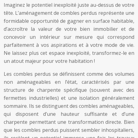
Imaginez le potentiel inexploité juste au-dessus de votre
tête. L’aménagement de combles perdus représente une
formidable opportunité de gagner en surface habitable,
d’accroître la valeur de votre bien immobilier et de
concevoir un intérieur sur mesure qui correspond
parfaitement à vos aspirations et à votre mode de vie.
Ne laissez plus cet espace inexploité, transformez-le en
un atout majeur pour votre habitation !
Les combles perdus se définissent comme des volumes
non aménageables en l’état, caractérisés par une
structure de charpente spécifique (souvent avec des
fermettes industrielles) et une isolation généralement
sommaire. Ils se distinguent des combles aménageables,
qui disposent d’une hauteur suffisante et d’une
charpente permettant une transformation directe. Bien
que les combles perdus puissent sembler inhospitaliers,