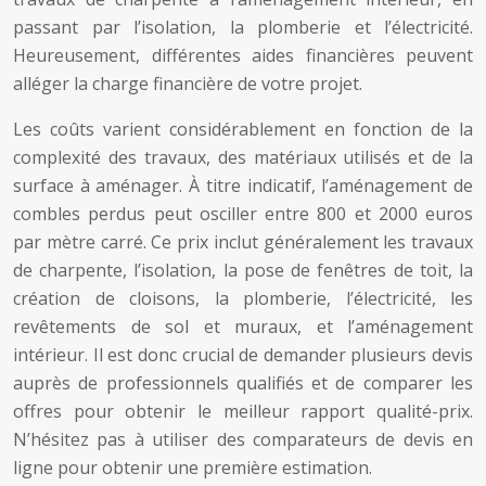
passant par l’isolation, la plomberie et l’électricité.
Heureusement, différentes aides financières peuvent
alléger la charge financière de votre projet.
Les coûts varient considérablement en fonction de la
complexité des travaux, des matériaux utilisés et de la
surface à aménager. À titre indicatif, l’aménagement de
combles perdus peut osciller entre 800 et 2000 euros
par mètre carré. Ce prix inclut généralement les travaux
de charpente, l’isolation, la pose de fenêtres de toit, la
création de cloisons, la plomberie, l’électricité, les
revêtements de sol et muraux, et l’aménagement
intérieur. Il est donc crucial de demander plusieurs devis
auprès de professionnels qualifiés et de comparer les
offres pour obtenir le meilleur rapport qualité-prix.
N’hésitez pas à utiliser des comparateurs de devis en
ligne pour obtenir une première estimation.