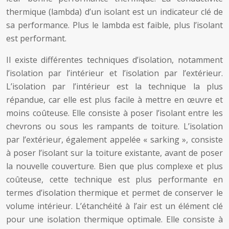
thermique (lambda) d’un isolant est un indicateur clé de
sa performance. Plus le lambda est faible, plus l’isolant
est performant.
Il existe différentes techniques d’isolation, notamment
l’isolation par l’intérieur et l’isolation par l’extérieur.
L’isolation par l’intérieur est la technique la plus
répandue, car elle est plus facile à mettre en œuvre et
moins coûteuse. Elle consiste à poser l’isolant entre les
chevrons ou sous les rampants de toiture. L’isolation
par l’extérieur, également appelée « sarking », consiste
à poser l’isolant sur la toiture existante, avant de poser
la nouvelle couverture. Bien que plus complexe et plus
coûteuse, cette technique est plus performante en
termes d’isolation thermique et permet de conserver le
volume intérieur. L’étanchéité à l’air est un élément clé
pour une isolation thermique optimale. Elle consiste à