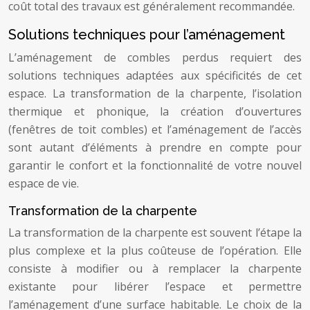
coût total des travaux est généralement recommandée.
Solutions techniques pour l’aménagement
L’aménagement de combles perdus requiert des
solutions techniques adaptées aux spécificités de cet
espace. La transformation de la charpente, l’isolation
thermique et phonique, la création d’ouvertures
(fenêtres de toit combles) et l’aménagement de l’accès
sont autant d’éléments à prendre en compte pour
garantir le confort et la fonctionnalité de votre nouvel
espace de vie.
Transformation de la charpente
La transformation de la charpente est souvent l’étape la
plus complexe et la plus coûteuse de l’opération. Elle
consiste à modifier ou à remplacer la charpente
existante pour libérer l’espace et permettre
l’aménagement d’une surface habitable. Le choix de la