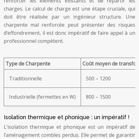
renforcer les éléments existants et de répartir les
charges. Le calcul de charge est une étape cruciale, qui
doit être réalisée par un ingénieur structure. Une
charpente mal renforcée peut présenter des risques
d’effondrement, il est donc impératif de faire appel à un
professionnel compétent.
Type de Charpente
Coût moyen de transfor
Traditionnelle
500 – 1200
Industrielle (fermettes en W)
800 – 1500
Isolation thermique et phonique : un impératif !
L’isolation thermique et phonique est un impératif de
l’aménagement combles perdus. Elle permet de garantir