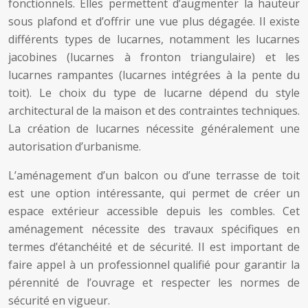
fonctionnels. Elles permettent d’augmenter la hauteur
sous plafond et d’offrir une vue plus dégagée. Il existe
différents types de lucarnes, notamment les lucarnes
jacobines (lucarnes à fronton triangulaire) et les
lucarnes rampantes (lucarnes intégrées à la pente du
toit). Le choix du type de lucarne dépend du style
architectural de la maison et des contraintes techniques.
La création de lucarnes nécessite généralement une
autorisation d’urbanisme.
L’aménagement d’un balcon ou d’une terrasse de toit
est une option intéressante, qui permet de créer un
espace extérieur accessible depuis les combles. Cet
aménagement nécessite des travaux spécifiques en
termes d’étanchéité et de sécurité. Il est important de
faire appel à un professionnel qualifié pour garantir la
pérennité de l’ouvrage et respecter les normes de
sécurité en vigueur.