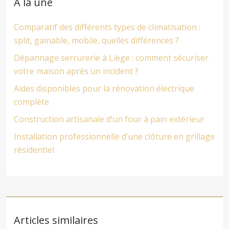
À la une
Comparatif des différents types de climatisation :
split, gainable, mobile, quelles différences ?
Dépannage serrurerie à Liège : comment sécuriser
votre maison après un incident ?
Aides disponibles pour la rénovation électrique
complète
Construction artisanale d’un four à pain extérieur
Installation professionnelle d’une clôture en grillage
résidentiel
Articles similaires