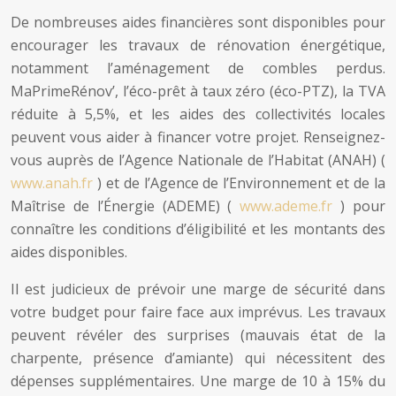
De nombreuses aides financières sont disponibles pour
encourager les travaux de rénovation énergétique,
notamment l’aménagement de combles perdus.
MaPrimeRénov’, l’éco-prêt à taux zéro (éco-PTZ), la TVA
réduite à 5,5%, et les aides des collectivités locales
peuvent vous aider à financer votre projet. Renseignez-
vous auprès de l’Agence Nationale de l’Habitat (ANAH) (
www.anah.fr
) et de l’Agence de l’Environnement et de la
Maîtrise de l’Énergie (ADEME) (
www.ademe.fr
) pour
connaître les conditions d’éligibilité et les montants des
aides disponibles.
Il est judicieux de prévoir une marge de sécurité dans
votre budget pour faire face aux imprévus. Les travaux
peuvent révéler des surprises (mauvais état de la
charpente, présence d’amiante) qui nécessitent des
dépenses supplémentaires. Une marge de 10 à 15% du