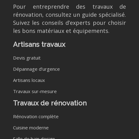
Pour entreprendre des travaux de
rénovation, consultez un guide spécialisé.
Suivez les conseils d’experts pour choisir
les bons matériaux et équipements.
Artisans travaux
Devis gratuit
Dépannage d’urgence
Artisans locaux
Travaux sur-mesure
Travaux de rénovation
Rénovation complète
Cuisine moderne
Salle de bain design