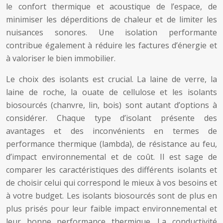
le confort thermique et acoustique de l’espace, de
minimiser les déperditions de chaleur et de limiter les
nuisances sonores. Une isolation performante
contribue également à réduire les factures d’énergie et
à valoriser le bien immobilier.
Le choix des isolants est crucial. La laine de verre, la
laine de roche, la ouate de cellulose et les isolants
biosourcés (chanvre, lin, bois) sont autant d’options à
considérer. Chaque type d’isolant présente des
avantages et des inconvénients en termes de
performance thermique (lambda), de résistance au feu,
d’impact environnemental et de coût. Il est sage de
comparer les caractéristiques des différents isolants et
de choisir celui qui correspond le mieux à vos besoins et
à votre budget. Les isolants biosourcés sont de plus en
plus prisés pour leur faible impact environnemental et
leur bonne performance thermique. La conductivité