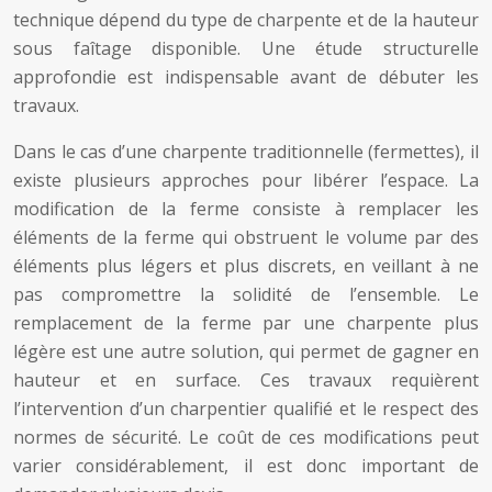
technique dépend du type de charpente et de la hauteur
sous faîtage disponible. Une étude structurelle
approfondie est indispensable avant de débuter les
travaux.
Dans le cas d’une charpente traditionnelle (fermettes), il
existe plusieurs approches pour libérer l’espace. La
modification de la ferme consiste à remplacer les
éléments de la ferme qui obstruent le volume par des
éléments plus légers et plus discrets, en veillant à ne
pas compromettre la solidité de l’ensemble. Le
remplacement de la ferme par une charpente plus
légère est une autre solution, qui permet de gagner en
hauteur et en surface. Ces travaux requièrent
l’intervention d’un charpentier qualifié et le respect des
normes de sécurité. Le coût de ces modifications peut
varier considérablement, il est donc important de