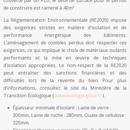
couverte par un PLU, le seuil de surface pour le permis
de construire est ramené à 40m².
La Réglementation Environnementale (RE2020) impose
des exigences strictes en matière d’isolation et de
performance énergétique des bâtiments.
L’aménagement de combles perdus doit respecter ces
exigences, ce qui implique le choix de matériaux isolants
performants et la mise en œuvre de techniques
d’isolation appropriées. Le non-respect de la RE2020
peut entraîner des sanctions financières et des
difficultés lors de la revente du bien. Pour plus
d’informations, consultez le site du Ministère de la
Transition Écologique (
www.ecologie.gouv.fr
).
Épaisseur minimale d’isolant : Laine de verre :
300mm, Laine de roche : 280mm, Ouate de cellulose :
320mm.