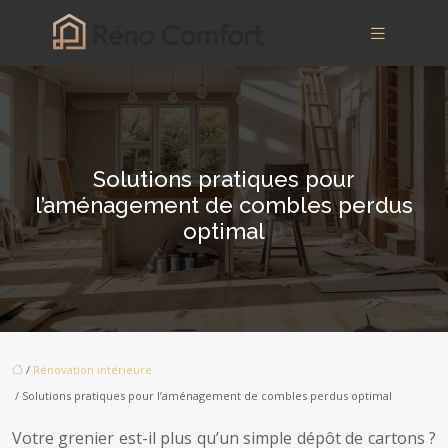
Solutions pratiques pour
l’aménagement de combles perdus
optimal
/
Rénovation intérieure
/ Solutions pratiques pour l’aménagement de combles perdus optimal
Votre grenier est-il plus qu’un simple dépôt de cartons ?