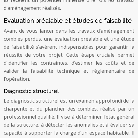
ils recèlent un potentiel immense une fois les travaux
d’aménagement réalisés.
Évaluation préalable et études de faisabilité
Avant de vous lancer dans les travaux d’aménagement
combles perdus, une évaluation préalable et une étude
de faisabilité s’avèrent indispensables pour garantir la
réussite de votre projet. Cette étape cruciale permet
d’identifier les contraintes, d’estimer les coûts et de
valider la faisabilité technique et réglementaire de
l’opération.
Diagnostic structurel
Le diagnostic structurel est un examen approfondi de la
charpente et du plancher des combles, réalisé par un
professionnel qualifié. Il vise à déterminer l’état général
de la structure, à détecter les anomalies et à évaluer sa
capacité à supporter la charge d’un espace habitable. Il