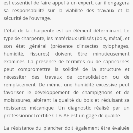
est essentiel de faire appel à un expert, car il engagera
sa responsabilité sur la viabilité des travaux et la
sécurité de l’ouvrage.
L’état de la charpente est un élément déterminant. Le
type de charpente, les matériaux utilisés (bois, métal), et
son état général (présence d’insectes xylophages,
humidité, fissures) doivent être minutieusement
examinés. La présence de termites ou de capricornes
peut compromettre la solidité de la structure et
nécessiter des travaux de consolidation ou de
remplacement. De même, une humidité excessive peut
favoriser le développement de champignons et de
moisissures, altérant la qualité du bois et réduisant sa
résistance mécanique. Un diagnostic réalisé par un
professionnel certifié CTB-A+ est un gage de qualité.
La résistance du plancher doit également être évaluée