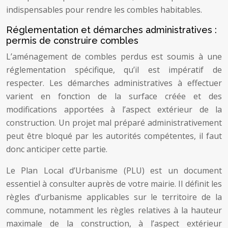
indispensables pour rendre les combles habitables.
Réglementation et démarches administratives :
permis de construire combles
L’aménagement de combles perdus est soumis à une
réglementation spécifique, qu’il est impératif de
respecter. Les démarches administratives à effectuer
varient en fonction de la surface créée et des
modifications apportées à l’aspect extérieur de la
construction. Un projet mal préparé administrativement
peut être bloqué par les autorités compétentes, il faut
donc anticiper cette partie.
Le Plan Local d’Urbanisme (PLU) est un document
essentiel à consulter auprès de votre mairie. Il définit les
règles d’urbanisme applicables sur le territoire de la
commune, notamment les règles relatives à la hauteur
maximale de la construction, à l’aspect extérieur