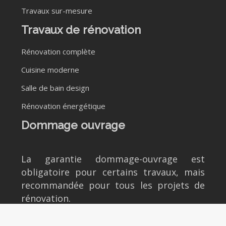
Travaux sur-mesure
Travaux de rénovation
Rénovation complète
Cuisine moderne
Salle de bain design
Rénovation énergétique
Dommage ouvrage
La garantie dommage-ouvrage est
obligatoire pour certains travaux, mais
recommandée pour tous les projets de
rénovation.