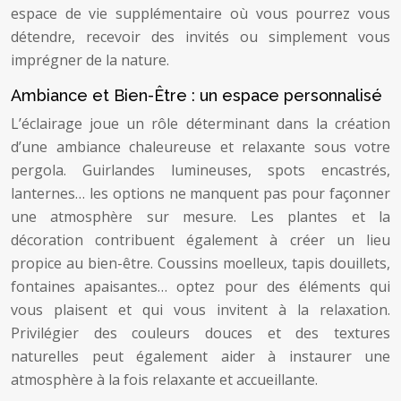
espace de vie supplémentaire où vous pourrez vous
détendre, recevoir des invités ou simplement vous
imprégner de la nature.
Ambiance et Bien-Être : un espace personnalisé
L’éclairage joue un rôle déterminant dans la création
d’une ambiance chaleureuse et relaxante sous votre
pergola. Guirlandes lumineuses, spots encastrés,
lanternes… les options ne manquent pas pour façonner
une atmosphère sur mesure. Les plantes et la
décoration contribuent également à créer un lieu
propice au bien-être. Coussins moelleux, tapis douillets,
fontaines apaisantes… optez pour des éléments qui
vous plaisent et qui vous invitent à la relaxation.
Privilégier des couleurs douces et des textures
naturelles peut également aider à instaurer une
atmosphère à la fois relaxante et accueillante.