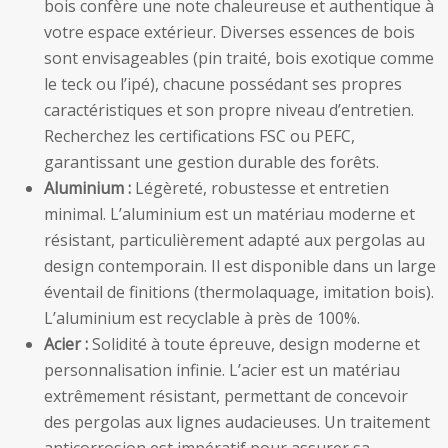
bois confère une note chaleureuse et authentique à
votre espace extérieur. Diverses essences de bois
sont envisageables (pin traité, bois exotique comme
le teck ou l’ipé), chacune possédant ses propres
caractéristiques et son propre niveau d’entretien.
Recherchez les certifications FSC ou PEFC,
garantissant une gestion durable des forêts.
Aluminium :
Légèreté, robustesse et entretien
minimal. L’aluminium est un matériau moderne et
résistant, particulièrement adapté aux pergolas au
design contemporain. Il est disponible dans un large
éventail de finitions (thermolaquage, imitation bois).
L’aluminium est recyclable à près de 100%.
Acier :
Solidité à toute épreuve, design moderne et
personnalisation infinie. L’acier est un matériau
extrêmement résistant, permettant de concevoir
des pergolas aux lignes audacieuses. Un traitement