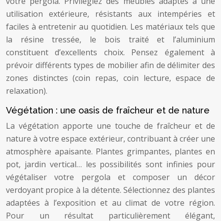
votre pergola. Privilégiez des meubles adaptés à une
utilisation extérieure, résistants aux intempéries et
faciles à entretenir au quotidien. Les matériaux tels que
la résine tressée, le bois traité et l’aluminium
constituent d’excellents choix. Pensez également à
prévoir différents types de mobilier afin de délimiter des
zones distinctes (coin repas, coin lecture, espace de
relaxation).
Végétation : une oasis de fraîcheur et de nature
La végétation apporte une touche de fraîcheur et de
nature à votre espace extérieur, contribuant à créer une
atmosphère apaisante. Plantes grimpantes, plantes en
pot, jardin vertical… les possibilités sont infinies pour
végétaliser votre pergola et composer un décor
verdoyant propice à la détente. Sélectionnez des plantes
adaptées à l’exposition et au climat de votre région.
Pour un résultat particulièrement élégant,