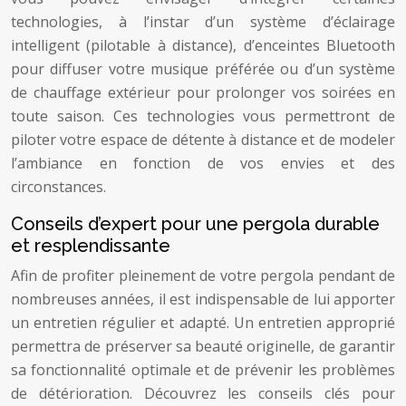
technologies, à l’instar d’un système d’éclairage
intelligent (pilotable à distance), d’enceintes Bluetooth
pour diffuser votre musique préférée ou d’un système
de chauffage extérieur pour prolonger vos soirées en
toute saison. Ces technologies vous permettront de
piloter votre espace de détente à distance et de modeler
l’ambiance en fonction de vos envies et des
circonstances.
Conseils d’expert pour une pergola durable
et resplendissante
Afin de profiter pleinement de votre pergola pendant de
nombreuses années, il est indispensable de lui apporter
un entretien régulier et adapté. Un entretien approprié
permettra de préserver sa beauté originelle, de garantir
sa fonctionnalité optimale et de prévenir les problèmes
de détérioration. Découvrez les conseils clés pour