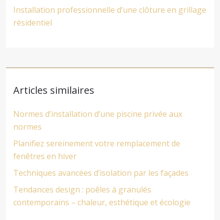
Installation professionnelle d’une clôture en grillage
résidentiel
Articles similaires
Normes d’installation d’une piscine privée aux
normes
Planifiez sereinement votre remplacement de
fenêtres en hiver
Techniques avancées d’isolation par les façades
Tendances design : poêles à granulés
contemporains – chaleur, esthétique et écologie