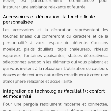
Kelvin) est particulièrement recommandée pour
instaurer une ambiance relaxante et feutrée.
Accessoires et décoration : la touche finale
personnalisée
Les accessoires et la décoration représentent les
touches finales qui conféreront du caractère et de la
personnalité à votre espace de détente. Coussins
moelleux, plaids douillets, tapis chaleureux, rideaux
vaporeux, fontaines apaisantes, statues décoratives…
sélectionnez avec soin les éléments qui vous plaisent et
qui vous invitent à la relaxation. L’utilisation de couleurs
douces et de textures naturelles contribuera à créer une
atmosphère relaxante et accueillante.
Intégration de technologies (facultatif) : confort
et modernité
Pour une pergola résolument moderne et connectée,
vous pouvez envisager d’intégrer certaines