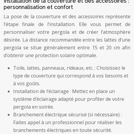
Installation de la couverture et des accessoires :
personnalisation et confort
La pose de la couverture et des accessoires représente
l’étape finale de l’installation. Elle vous permet de
personnaliser votre pergola et de créer l’atmosphère
désirée. La distance recommandée entre les lattes d’une
pergola se situe généralement entre 15 et 20 cm afin
d’obtenir une protection solaire optimale.
Toile, lattes, panneaux, rideaux, etc. : Choisissez le
type de couverture qui correspond à vos besoins et
à vos goûts.
Installation de l’éclairage : Mettez en place un
système d’éclairage adapté pour profiter de votre
pergola en soirée.
Branchement électrique sécurisé (si nécessaire) :
Faites appel à un professionnel pour réaliser les
branchements électriques en toute sécurité.