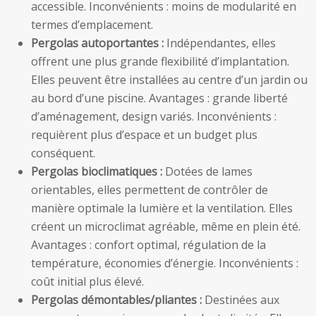
accessible. Inconvénients : moins de modularité en
termes d’emplacement.
Pergolas autoportantes :
Indépendantes, elles
offrent une plus grande flexibilité d’implantation.
Elles peuvent être installées au centre d’un jardin ou
au bord d’une piscine. Avantages : grande liberté
d’aménagement, design variés. Inconvénients :
requièrent plus d’espace et un budget plus
conséquent.
Pergolas bioclimatiques :
Dotées de lames
orientables, elles permettent de contrôler de
manière optimale la lumière et la ventilation. Elles
créent un microclimat agréable, même en plein été.
Avantages : confort optimal, régulation de la
température, économies d’énergie. Inconvénients :
coût initial plus élevé.
Pergolas démontables/pliantes :
Destinées aux