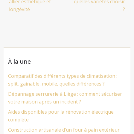
allier esthétique et
: quelles variétés choisir
longévité
?
À la une
Comparatif des différents types de climatisation :
split, gainable, mobile, quelles différences ?
Dépannage serrurerie à Liège : comment sécuriser
votre maison après un incident ?
Aides disponibles pour la rénovation électrique
complète
Construction artisanale d’un four à pain extérieur