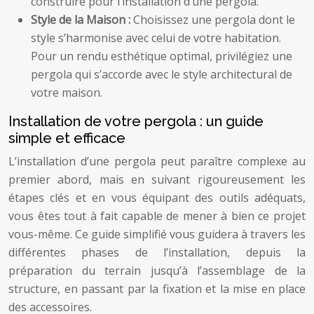
construire pour l’installation d’une pergola.
Style de la Maison :
Choisissez une pergola dont le
style s’harmonise avec celui de votre habitation.
Pour un rendu esthétique optimal, privilégiez une
pergola qui s’accorde avec le style architectural de
votre maison.
Installation de votre pergola : un guide
simple et efficace
L’installation d’une pergola peut paraître complexe au
premier abord, mais en suivant rigoureusement les
étapes clés et en vous équipant des outils adéquats,
vous êtes tout à fait capable de mener à bien ce projet
vous-même. Ce guide simplifié vous guidera à travers les
différentes phases de l’installation, depuis la
préparation du terrain jusqu’à l’assemblage de la
structure, en passant par la fixation et la mise en place
des accessoires.