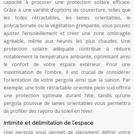
capacité à procurer une protection solaire efficace.
Grâce à une variété d’options de couverture, telles que
les toiles rétractables, les lames orientables, le
polycarbonate ou la végétation grimpante, vous pouvez
ajuster l’ensoleillement et créer une zone ombragée
agréable, même aux heures les plus chaudes. Une
protection solaire adéquate contribue à réduire
notablement la température ambiante, optimisant ainsi
le confort de votre espace extérieur. Pour une
maximisation de l’ombre, il est crucial de considérer
l’orientation de votre pergola ainsi que la saison. Par
exemple, une toile rétractable orientée plein sud offrira
une protection optimale durant l’été, tandis qu’une
pergola pourvue de lames orientables vous permettra
de profiter des rayons du soleil en hiver.
Intimité et délimitation de l’espace
Une pergola vous permet de clairement définir votre