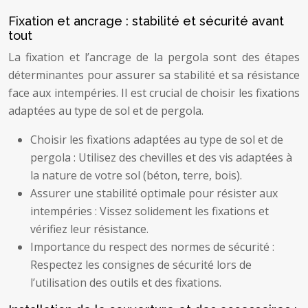
Fixation et ancrage : stabilité et sécurité avant
tout
La fixation et l’ancrage de la pergola sont des étapes
déterminantes pour assurer sa stabilité et sa résistance
face aux intempéries. Il est crucial de choisir les fixations
adaptées au type de sol et de pergola.
Choisir les fixations adaptées au type de sol et de
pergola : Utilisez des chevilles et des vis adaptées à
la nature de votre sol (béton, terre, bois).
Assurer une stabilité optimale pour résister aux
intempéries : Vissez solidement les fixations et
vérifiez leur résistance.
Importance du respect des normes de sécurité :
Respectez les consignes de sécurité lors de
l’utilisation des outils et des fixations.