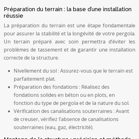
Préparation du terrain : la base d’une installation
réussie
La préparation du terrain est une étape fondamentale
pour assurer la stabilité et la longévité de votre pergola.
Un terrain préparé avec soin permettra d’éviter les
problèmes de tassement et de garantir une installation
correcte de la structure.
Nivellement du sol : Assurez-vous que le terrain est
parfaitement plat.
Préparation des fondations : Réalisez des
fondations solides en béton ou en plots, en
fonction du type de pergola et de la nature du sol.
Vérification des canalisations souterraines : Avant
de creuser, vérifiez l’absence de canalisations
souterraines (eau, gaz, électricité).