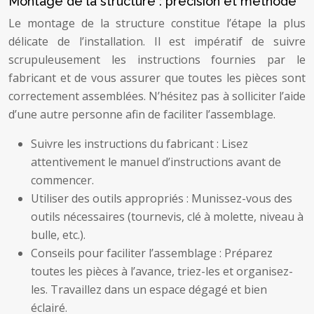
Montage de la structure : précision et méthode
Le montage de la structure constitue l’étape la plus
délicate de l’installation. Il est impératif de suivre
scrupuleusement les instructions fournies par le
fabricant et de vous assurer que toutes les pièces sont
correctement assemblées. N’hésitez pas à solliciter l’aide
d’une autre personne afin de faciliter l’assemblage.
Suivre les instructions du fabricant : Lisez
attentivement le manuel d’instructions avant de
commencer.
Utiliser des outils appropriés : Munissez-vous des
outils nécessaires (tournevis, clé à molette, niveau à
bulle, etc.).
Conseils pour faciliter l’assemblage : Préparez
toutes les pièces à l’avance, triez-les et organisez-
les. Travaillez dans un espace dégagé et bien
éclairé.