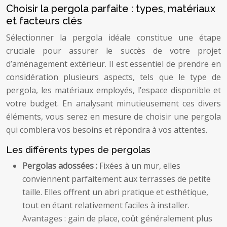
Choisir la pergola parfaite : types, matériaux
et facteurs clés
Sélectionner la pergola idéale constitue une étape
cruciale pour assurer le succès de votre projet
d’aménagement extérieur. Il est essentiel de prendre en
considération plusieurs aspects, tels que le type de
pergola, les matériaux employés, l’espace disponible et
votre budget. En analysant minutieusement ces divers
éléments, vous serez en mesure de choisir une pergola
qui comblera vos besoins et répondra à vos attentes.
Les différents types de pergolas
Pergolas adossées :
Fixées à un mur, elles
conviennent parfaitement aux terrasses de petite
taille. Elles offrent un abri pratique et esthétique,
tout en étant relativement faciles à installer.
Avantages : gain de place, coût généralement plus