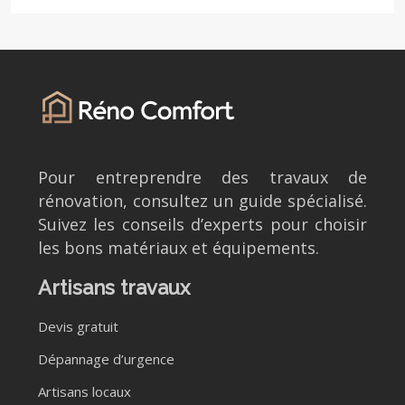
Pour entreprendre des travaux de
rénovation, consultez un guide spécialisé.
Suivez les conseils d’experts pour choisir
les bons matériaux et équipements.
Artisans travaux
Devis gratuit
Dépannage d’urgence
Artisans locaux