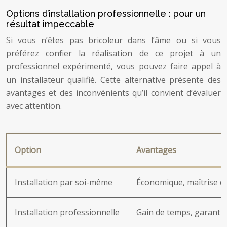
Options d’installation professionnelle : pour un
résultat impeccable
Si vous n’êtes pas bricoleur dans l’âme ou si vous
préférez confier la réalisation de ce projet à un
professionnel expérimenté, vous pouvez faire appel à
un installateur qualifié. Cette alternative présente des
avantages et des inconvénients qu’il convient d’évaluer
avec attention.
Option
Avantages
Installation par soi-même
Économique, maîtrise d
Installation professionnelle
Gain de temps, garantie 