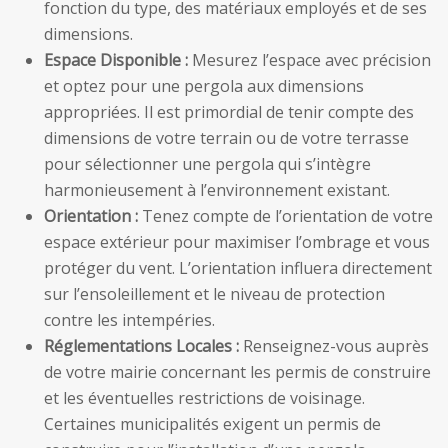
fonction du type, des matériaux employés et de ses
dimensions.
Espace Disponible :
Mesurez l’espace avec précision
et optez pour une pergola aux dimensions
appropriées. Il est primordial de tenir compte des
dimensions de votre terrain ou de votre terrasse
pour sélectionner une pergola qui s’intègre
harmonieusement à l’environnement existant.
Orientation :
Tenez compte de l’orientation de votre
espace extérieur pour maximiser l’ombrage et vous
protéger du vent. L’orientation influera directement
sur l’ensoleillement et le niveau de protection
contre les intempéries.
Réglementations Locales :
Renseignez-vous auprès
de votre mairie concernant les permis de construire
et les éventuelles restrictions de voisinage.
Certaines municipalités exigent un permis de