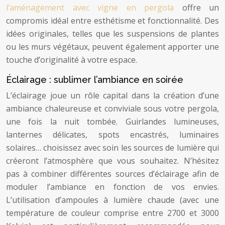
l’aménagement avec vigne en pergola
offre un
compromis idéal entre esthétisme et fonctionnalité. Des
idées originales, telles que les suspensions de plantes
ou les murs végétaux, peuvent également apporter une
touche d’originalité à votre espace.
Éclairage : sublimer l’ambiance en soirée
L’éclairage joue un rôle capital dans la création d’une
ambiance chaleureuse et conviviale sous votre pergola,
une fois la nuit tombée. Guirlandes lumineuses,
lanternes délicates, spots encastrés, luminaires
solaires… choisissez avec soin les sources de lumière qui
créeront l’atmosphère que vous souhaitez. N’hésitez
pas à combiner différentes sources d’éclairage afin de
moduler l’ambiance en fonction de vos envies.
L’utilisation d’ampoules à lumière chaude (avec une
température de couleur comprise entre 2700 et 3000