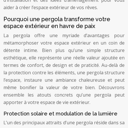
d’installation et des idées d’aménagement pour vous
aider à créer l’espace extérieur de vos rêves.
Pourquoi une pergola transforme votre
espace extérieur en havre de paix
La pergola offre une myriade d’avantages pour
métamorphoser votre espace extérieur en un coin de
détente intime. Bien plus qu’une simple structure
esthétique, elle représente une réelle valeur ajoutée en
termes de confort, de design et de praticité. Au-delà de
la protection contre les éléments, une pergola structure
l’espace, instaure une ambiance chaleureuse et peut
même bonifier la valeur de votre bien. Découvrons
ensemble les atouts concrets qu’une pergola peut
apporter à votre espace de vie extérieur.
Protection solaire et modulation de la lumière
L’un des principaux attraits d’une pergola réside dans sa