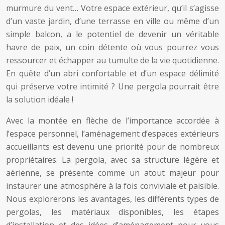
murmure du vent… Votre espace extérieur, qu’il s’agisse
d’un vaste jardin, d’une terrasse en ville ou même d’un
simple balcon, a le potentiel de devenir un véritable
havre de paix, un coin détente où vous pourrez vous
ressourcer et échapper au tumulte de la vie quotidienne.
En quête d’un abri confortable et d’un espace délimité
qui préserve votre intimité ? Une pergola pourrait être
la solution idéale !
Avec la montée en flèche de l’importance accordée à
l’espace personnel, l’aménagement d’espaces extérieurs
accueillants est devenu une priorité pour de nombreux
propriétaires. La pergola, avec sa structure légère et
aérienne, se présente comme un atout majeur pour
instaurer une atmosphère à la fois conviviale et paisible.
Nous explorerons les avantages, les différents types de
pergolas, les matériaux disponibles, les étapes