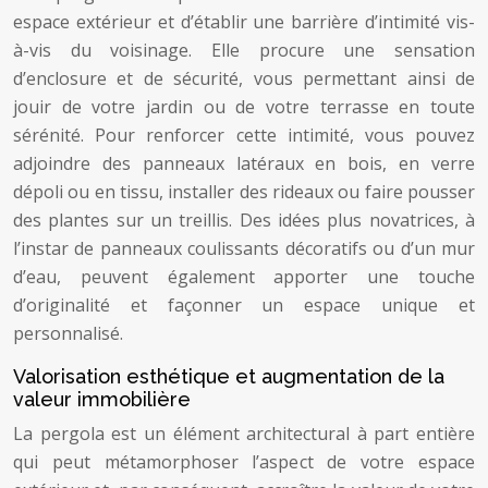
espace extérieur et d’établir une barrière d’intimité vis-
à-vis du voisinage. Elle procure une sensation
d’enclosure et de sécurité, vous permettant ainsi de
jouir de votre jardin ou de votre terrasse en toute
sérénité. Pour renforcer cette intimité, vous pouvez
adjoindre des panneaux latéraux en bois, en verre
dépoli ou en tissu, installer des rideaux ou faire pousser
des plantes sur un treillis. Des idées plus novatrices, à
l’instar de panneaux coulissants décoratifs ou d’un mur
d’eau, peuvent également apporter une touche
d’originalité et façonner un espace unique et
personnalisé.
Valorisation esthétique et augmentation de la
valeur immobilière
La pergola est un élément architectural à part entière
qui peut métamorphoser l’aspect de votre espace