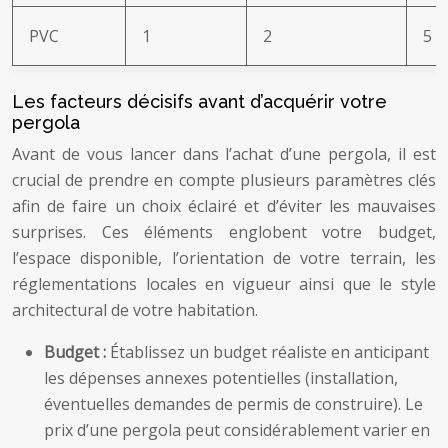
PVC
1
2
5
Les facteurs décisifs avant d’acquérir votre
pergola
Avant de vous lancer dans l’achat d’une pergola, il est
crucial de prendre en compte plusieurs paramètres clés
afin de faire un choix éclairé et d’éviter les mauvaises
surprises. Ces éléments englobent votre budget,
l’espace disponible, l’orientation de votre terrain, les
réglementations locales en vigueur ainsi que le style
architectural de votre habitation.
Budget :
Établissez un budget réaliste en anticipant
les dépenses annexes potentielles (installation,
éventuelles demandes de permis de construire). Le
prix d’une pergola peut considérablement varier en