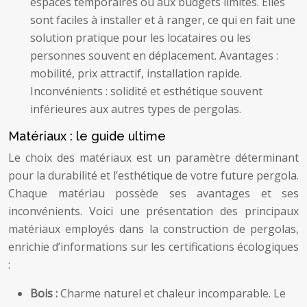
espaces temporaires ou aux budgets limités. Elles
sont faciles à installer et à ranger, ce qui en fait une
solution pratique pour les locataires ou les
personnes souvent en déplacement. Avantages :
mobilité, prix attractif, installation rapide.
Inconvénients : solidité et esthétique souvent
inférieures aux autres types de pergolas.
Matériaux : le guide ultime
Le choix des matériaux est un paramètre déterminant
pour la durabilité et l’esthétique de votre future pergola.
Chaque matériau possède ses avantages et ses
inconvénients. Voici une présentation des principaux
matériaux employés dans la construction de pergolas,
enrichie d’informations sur les certifications écologiques
:
Bois :
Charme naturel et chaleur incomparable. Le