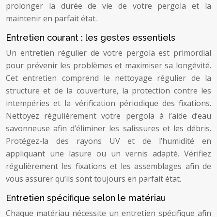
prolonger la durée de vie de votre pergola et la
maintenir en parfait état.
Entretien courant : les gestes essentiels
Un entretien régulier de votre pergola est primordial
pour prévenir les problèmes et maximiser sa longévité.
Cet entretien comprend le nettoyage régulier de la
structure et de la couverture, la protection contre les
intempéries et la vérification périodique des fixations.
Nettoyez régulièrement votre pergola à l’aide d’eau
savonneuse afin d’éliminer les salissures et les débris.
Protégez-la des rayons UV et de l’humidité en
appliquant une lasure ou un vernis adapté. Vérifiez
régulièrement les fixations et les assemblages afin de
vous assurer qu’ils sont toujours en parfait état.
Entretien spécifique selon le matériau
Chaque matériau nécessite un entretien spécifique afin