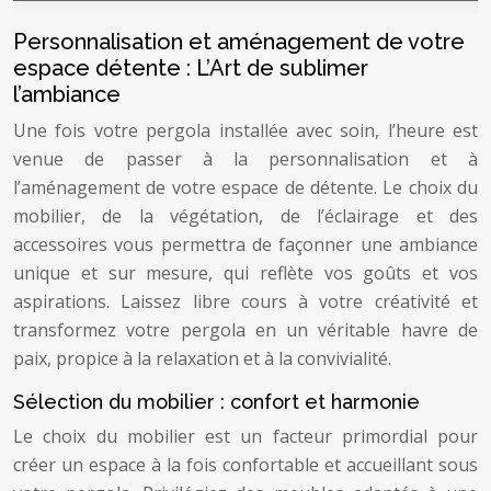
Personnalisation et aménagement de votre
espace détente : L’Art de sublimer
l’ambiance
Une fois votre pergola installée avec soin, l’heure est
venue de passer à la personnalisation et à
l’aménagement de votre espace de détente. Le choix du
mobilier, de la végétation, de l’éclairage et des
accessoires vous permettra de façonner une ambiance
unique et sur mesure, qui reflète vos goûts et vos
aspirations. Laissez libre cours à votre créativité et
transformez votre pergola en un véritable havre de
paix, propice à la relaxation et à la convivialité.
Sélection du mobilier : confort et harmonie
Le choix du mobilier est un facteur primordial pour
créer un espace à la fois confortable et accueillant sous