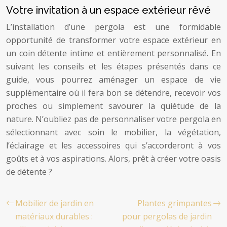
Votre invitation à un espace extérieur rêvé
L’installation d’une pergola est une formidable
opportunité de transformer votre espace extérieur en
un coin détente intime et entièrement personnalisé. En
suivant les conseils et les étapes présentés dans ce
guide, vous pourrez aménager un espace de vie
supplémentaire où il fera bon se détendre, recevoir vos
proches ou simplement savourer la quiétude de la
nature. N’oubliez pas de personnaliser votre pergola en
sélectionnant avec soin le mobilier, la végétation,
l’éclairage et les accessoires qui s’accorderont à vos
goûts et à vos aspirations. Alors, prêt à créer votre oasis
de détente ?
Mobilier de jardin en
Plantes grimpantes
matériaux durables :
pour pergolas de jardin