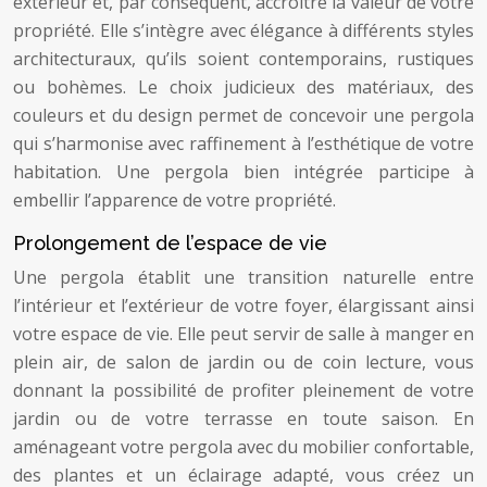
extérieur et, par conséquent, accroître la valeur de votre
propriété. Elle s’intègre avec élégance à différents styles
architecturaux, qu’ils soient contemporains, rustiques
ou bohèmes. Le choix judicieux des matériaux, des
couleurs et du design permet de concevoir une pergola
qui s’harmonise avec raffinement à l’esthétique de votre
habitation. Une pergola bien intégrée participe à
embellir l’apparence de votre propriété.
Prolongement de l’espace de vie
Une pergola établit une transition naturelle entre
l’intérieur et l’extérieur de votre foyer, élargissant ainsi
votre espace de vie. Elle peut servir de salle à manger en
plein air, de salon de jardin ou de coin lecture, vous
donnant la possibilité de profiter pleinement de votre
jardin ou de votre terrasse en toute saison. En
aménageant votre pergola avec du mobilier confortable,
des plantes et un éclairage adapté, vous créez un