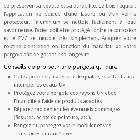
de préserver sa beauté et sa durabilité. Le bois requiert
l’application périodique d’une lasure ou d’un vernis
protecteur, l’aluminium se nettoie facilement à l’eau
savonneuse, l’acier doit être protégé contre la corrosion
et le PVC se nettoie très simplement. Adaptez votre
routine d’entretien en fonction du matériau de votre
pergola afin de garantir sa longévité.
Conseils de pro pour une pergola qui dure
Optez pour des matériaux de qualité, résistants aux
intempéries et aux UV.
Protégez votre pergola des rayons UV et de
l’humidité à l’aide de produits adaptés.
Réparez rapidement les éventuels dommages
(fissures, éclats de peinture, etc.).
Rangez ou protégez votre mobilier et vos
accessoires durant l’hiver.