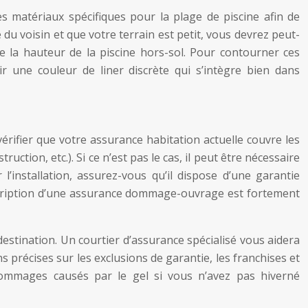
s matériaux spécifiques pour la plage de piscine afin de
du voisin et que votre terrain est petit, vous devrez peut-
 la hauteur de la piscine hors-sol. Pour contourner ces
 une couleur de liner discrète qui s’intègre bien dans
érifier que votre assurance habitation actuelle couvre les
ction, etc.). Si ce n’est pas le cas, il peut être nécessaire
’installation, assurez-vous qu’il dispose d’une garantie
uscription d’une assurance dommage-ouvrage est fortement
stination. Un courtier d’assurance spécialisé vous aidera
ns précises sur les exclusions de garantie, les franchises et
 dommages causés par le gel si vous n’avez pas hiverné