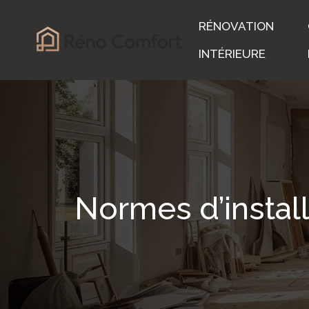
RÉNOVATION
INTÉRIEURE
Normes d’instal