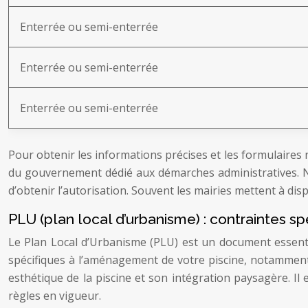
Enterrée ou semi-enterrée
Enterrée ou semi-enterrée
Enterrée ou semi-enterrée
Pour obtenir les informations précises et les formulaires
du gouvernement dédié aux démarches administratives. N’
d’obtenir l’autorisation. Souvent les mairies mettent à di
PLU (plan local d’urbanisme) : contraintes 
Le Plan Local d’Urbanisme (PLU) est un document essentie
spécifiques à l’aménagement de votre piscine, notamment 
esthétique de la piscine et son intégration paysagère. Il
règles en vigueur.