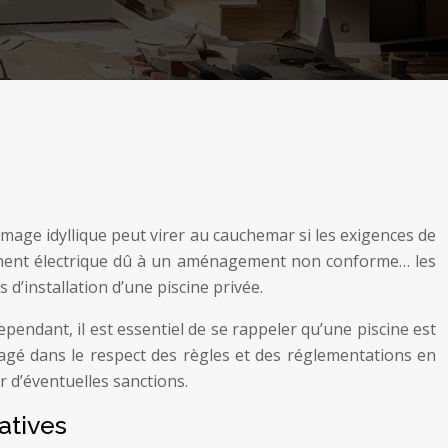
image idyllique peut virer au cauchemar si les exigences de
nement électrique dû à un aménagement non conforme… les
d’installation d’une piscine privée.
pendant, il est essentiel de se rappeler qu’une piscine est
nagé dans le respect des règles et des réglementations en
r d’éventuelles sanctions.
atives