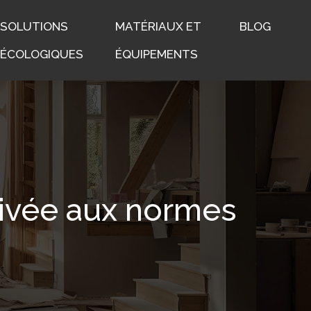
SOLUTIONS
MATÉRIAUX ET
BLOG
ÉCOLOGIQUES
ÉQUIPEMENTS
rivée aux normes